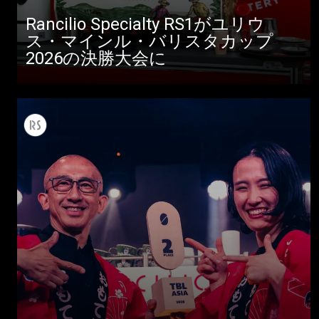
Rancilio Specialty RS1がユリウ
ス・マインル・バリスタカップ
2026の決勝大会に