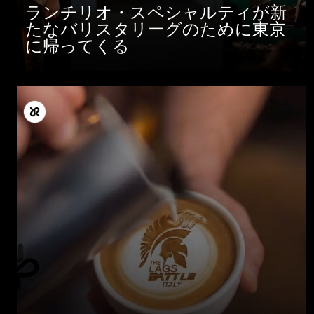
ランチリオ・スペシャルティが新
たなバリスタリーグのために東京
に帰ってくる