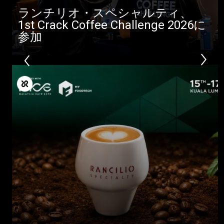
ランチリオ・スペシャルティ、
1st Crack Coffee Challenge 2026に
参加