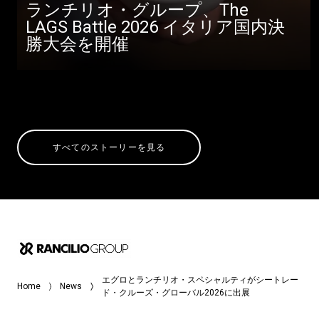
ランチリオ・グループ、The
LAGS Battle 2026 イタリア国内決
勝大会を開催
すべてのストーリーを見る
エグロとランチリオ・スペシャルティがシートレー
Home
News
ド・クルーズ・グローバル2026に出展