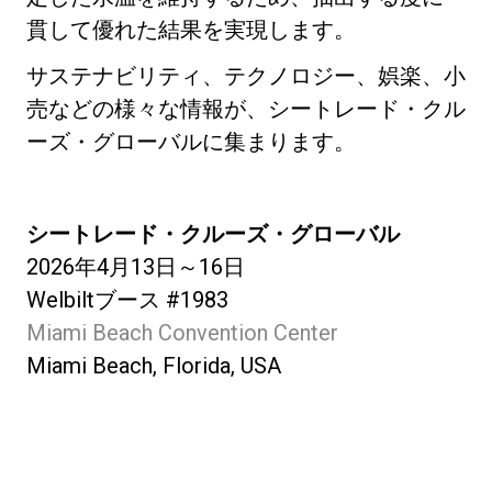
貫して優れた結果を実現します。
サステナビリティ、テクノロジー、娯楽、小
売などの様々な情報が、シートレード・クル
ーズ・グローバルに集まります。
シートレード・クルーズ・グローバル
2026年4月13日～16日
Welbiltブース #1983
Miami Beach Convention Center
Miami Beach, Florida, USA