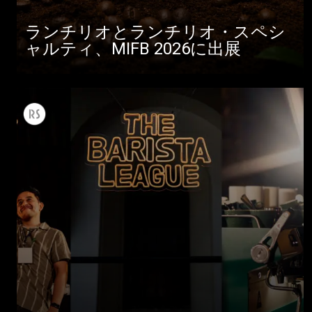
ランチリオとランチリオ・スペシ
ャルティ、MIFB 2026に出展