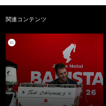
関連コンテンツ