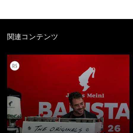
関連コンテンツ
すべて
製品情報