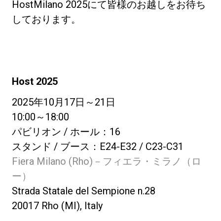
HostMilano 2025にて皆様のお越しをお待ち
しております。
Host 2025
2025年10月17日～21日
10:00～18:00
パビリオン / ホール：16
スタンド / ブース：E24-E32 / C23-C31
Fiera Milano (Rho)－フィエラ・ミラノ（ロ
ー）
Strada Statale del Sempione n.28
20017 Rho (MI), Italy