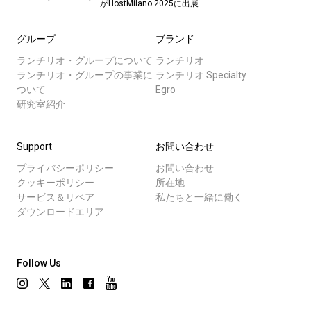
がHostMilano 2025に出展
グループ
ブランド
ランチリオ・グループについて
ランチリオ
ランチリオ・グループの事業に
ランチリオ Specialty
ついて
Egro
研究室紹介
Support
お問い合わせ
プライバシーポリシー
お問い合わせ
クッキーポリシー
所在地
サービス＆リペア
私たちと一緒に働く
ダウンロードエリア
Follow Us