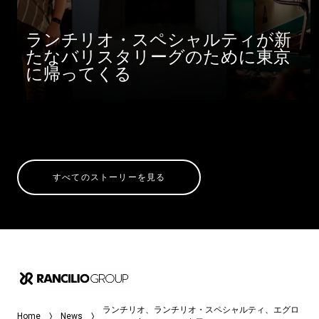
ランチリオ・スペシャルティが新
たなバリスタリーグのために東京
に帰ってくる
すべてのストーリーを見る
ランチリオ、ランチリオ・スペシャルティ、エグロ
Home
News