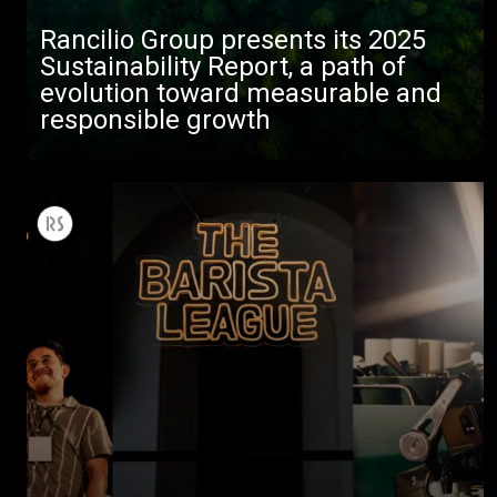
Rancilio Group presents its 2025
Sustainability Report, a path of
evolution toward measurable and
responsible growth