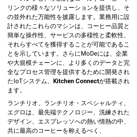
リンクの様々なソリューションを提供し、そ
の並外れた万能性を披露します。業務用に設
計されたこれらのマシンは、コーヒー品質と
簡単な操作性、サービスの多様性と柔軟性、
それらすべてを獲得することが可能であるこ
とを示しています。さらにMoDeには、企業
や大規模チェーンに、より多くのデータと完
全なプロセス管理を提供するために開発され
たIoTシステム、
Kitchen Connect
が搭載され
ます。
ランチリオ、ランチリオ・スペシャルティ、
エグロは、最先端テクノロジー、洗練された
デザイン、エスプレッソへの熱い情熱の中、
共に最高のコーヒーを称えるべく、