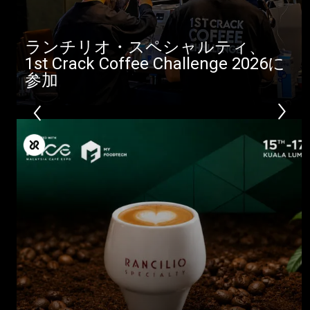
ランチリオ・スペシャルティ、
1st Crack Coffee Challenge 2026に
参加