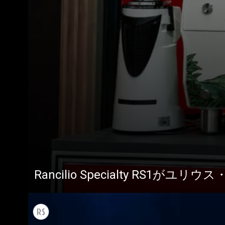
すべて
製品情報
Rancilio Specialty RS