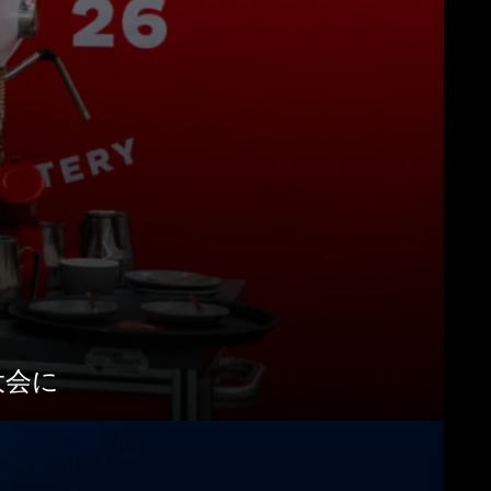
ンロード
もっと見る
勝大会に