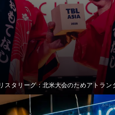
リスタリーグ：北米大会のためアトラン