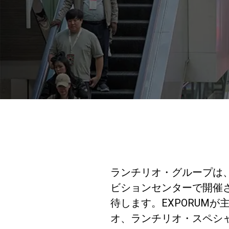
ランチリオ・グループは、
ビションセンターで開催
待します。EXPORUMが主
オ、ランチリオ・スペシ