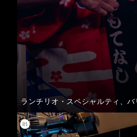
ランチリオ・スペシャルティ、バ