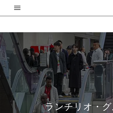
ブランド
ランチリオ・グ