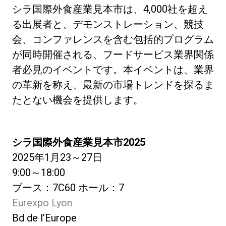
シラ国際外食産業見本市は、4,000社を超え
る出展者と、デモンストレーション、競技
会、コンファレンスを含む包括的プログラム
が同時開催される、フードサービス業界関係
者必見のイベントです。本イベントは、業界
の革新を称え、最新の市場トレンドを探るま
たとない機会を提供します。
シラ国際外食産業見本市2025
2025年1月23～27日
9:00～18:00
ブース：7C60 ホール：7
Eurexpo Lyon
Bd de l’Europe