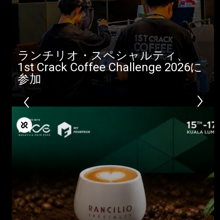
ランチリオ・スペシャルティ、
1st Crack Coffee Challenge 2026に
参加