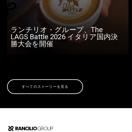
ランチリオ・グループ、The
LAGS Battle 2026 イタリア国内決
勝大会を開催
すべてのストーリーを見る