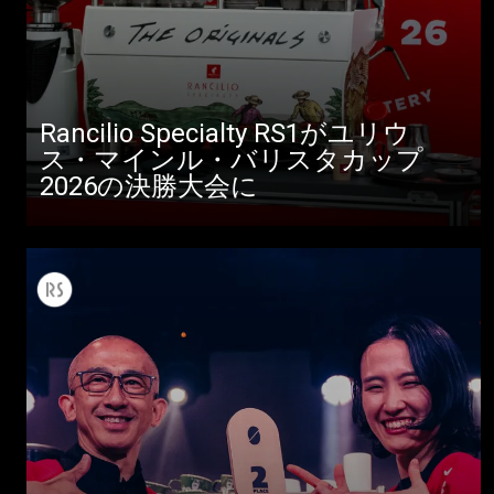
Rancilio Specialty RS1がユリウ
ス・マインル・バリスタカップ
2026の決勝大会に