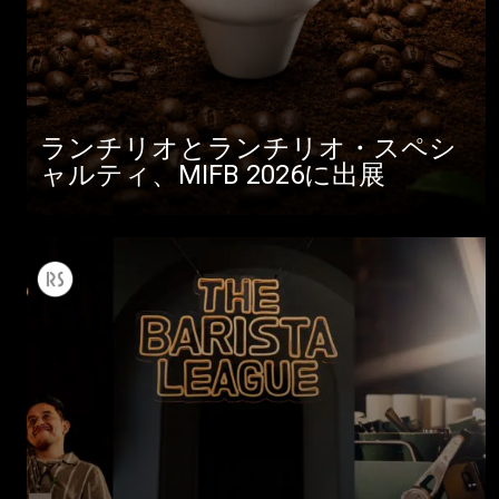
ランチリオとランチリオ・スペシ
ャルティ、MIFB 2026に出展