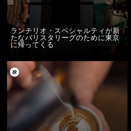
ランチリオ・スペシャルティが新
たなバリスタリーグのために東京
に帰ってくる