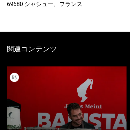
69680 シャシュー、フランス
関連コンテンツ