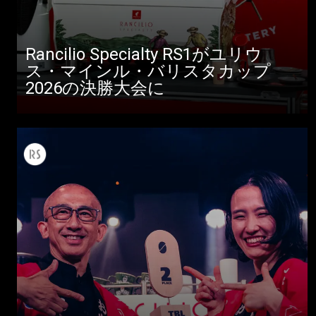
Rancilio Specialty RS1がユリウ
ス・マインル・バリスタカップ
2026の決勝大会に
すべて
製品情報
ニュース
ダウンロード
もっと見る