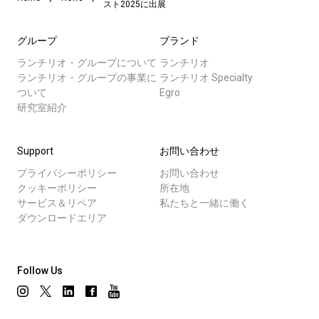
スト2025に出展
グループ
ブランド
ランチリオ・グループについて
ランチリオ
ランチリオ・グループの事業に
ランチリオ Specialty
ついて
Egro
研究室紹介
Support
お問い合わせ
プライバシーポリシー
お問い合わせ
クッキーポリシー
所在地
サービス＆リペア
私たちと一緒に働く
ダウンロードエリア
Follow Us