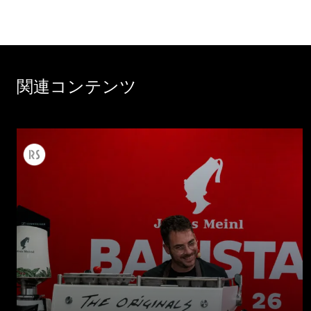
関連コンテンツ