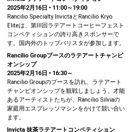
2025年2月16日 • 11:00～19:00
Rancilio Specialty InvictaとRancilio Kryo
Eliteは、第III回ラテアートコーヒーフェスト
コンペティションの誇り高きスポンサーで
す。国内外のトップバリスタが参加します。
Rancilio Groupブースのラテアートチャンピ
オンシップ
2025年2月16日 • 16:30～
Rancilio Groupのブースを訪れ、ラテアート
チャンピオンシップを観戦しましょう。才能
あるアーティストたちが、Rancilio Silviaの
家庭用エスプレッソマシンをかけて競い合い
ます。
Invicta 抹茶ラテアートコンペティション