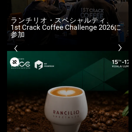
ランチリオ・スペシャルティ、
1st Crack Coffee Challenge 2026に
参加