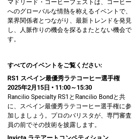
マドリード・コーヒーフェストは、コーヒー
へのグローバルな情熱を称えるイベントで、
業界関係者とつながり、最新トレンドを発見
し、人脈作りの機会を探るまたとない機会で
す。
すべてのイベントをご覧ください:
RS1 スペイン最優秀ラテコーヒー選手権
2025年2月15日 • 11:00～15:30
Rancilio Specialty RS1とRancilio Bondと共
に、スペイン最優秀ラテコーヒー選手権に参
加しましょう。プロのバリスタが、専門審査
員の前でその技術を披露します。
Invicta ラテアートコンペティション