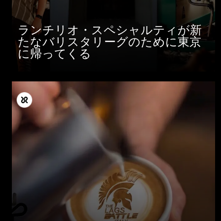
ランチリオ・スペシャルティが新
たなバリスタリーグのために東京
に帰ってくる