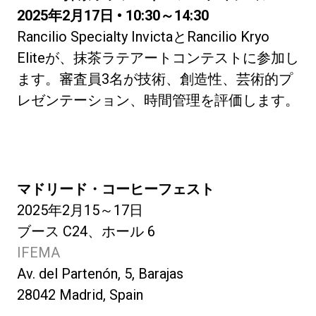
2025年2月17日 • 10:30～14:30
Rancilio Specialty InvictaとRancilio Kryo
Eliteが、抹茶ラテアートコンテストに参加し
ます。審査員3名が技術、創造性、芸術的プ
レゼンテーション、時間管理を評価します。
マドリード・コーヒーフェスト
2025年2月15～17日
ブース C24、ホール 6
IFEMA
Av. del Partenón, 5, Barajas
28042 Madrid, Spain