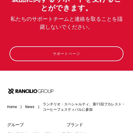
とができます。
私たちのサポートチームと連絡を取ることを躊
躇しないでください。
サポートページ
ランチリオ・スペシャルティ、第11回ブカレスト・
Home
News
コーヒーフェスティバルに参加
グループ
ブランド