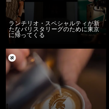
ランチリオ・スペシャルティが新
たなバリスタリーグのために東京
に帰ってくる