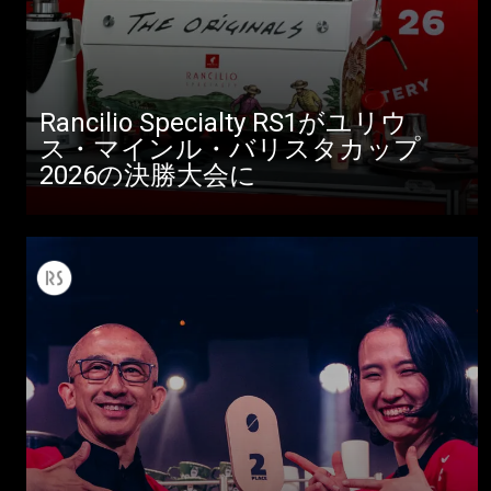
Rancilio Specialty RS1がユリウ
ス・マインル・バリスタカップ
2026の決勝大会に