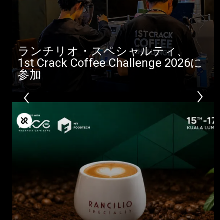
ダウンロード
もっと見る
ランチリオ・スペシャルティ、
1st Crack Coffee Challenge 2026に
参加