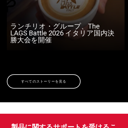
ランチリオ・グループ、The
LAGS Battle 2026 イタリア国内決
勝大会を開催
すべてのストーリーを見る
製品に関するサポートを受けるこ