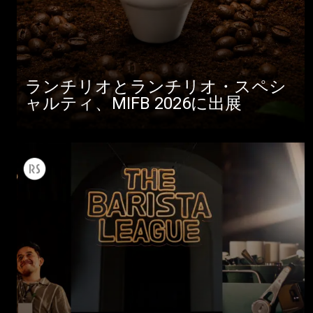
ランチリオとランチリオ・スペシ
ャルティ、MIFB 2026に出展