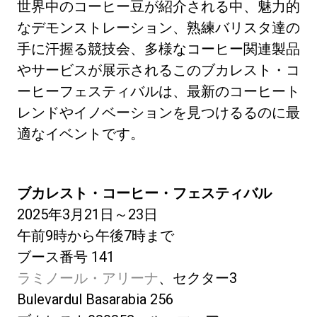
世界中のコーヒー豆が紹介される中、魅力的
なデモンストレーション、熟練バリスタ達の
手に汗握る競技会、多様なコーヒー関連製品
やサービスが展示されるこのブカレスト・コ
ーヒーフェスティバルは、最新のコーヒート
レンドやイノベーションを見つけるるのに最
適なイベントです。
ブカレスト・コーヒー・フェスティバル
2025年3月21日～23日
午前9時から午後7時まで
ブース番号 141
ラミノール・アリーナ
、セクター3
Bulevardul Basarabia 256