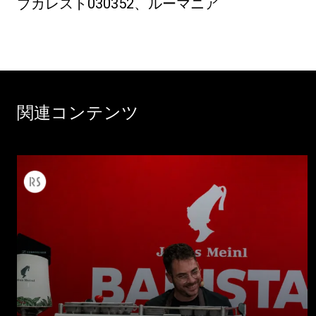
ブカレスト030352、ルーマニア
関連コンテンツ