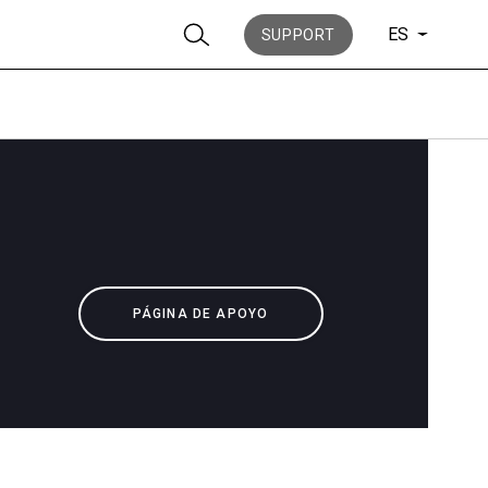
ES
SUPPORT
Noticias
PÁGINA DE APOYO
Historia