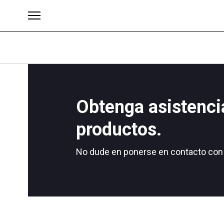
Obtenga asistenci
Brands
productos.
No dude en ponerse en contacto con 