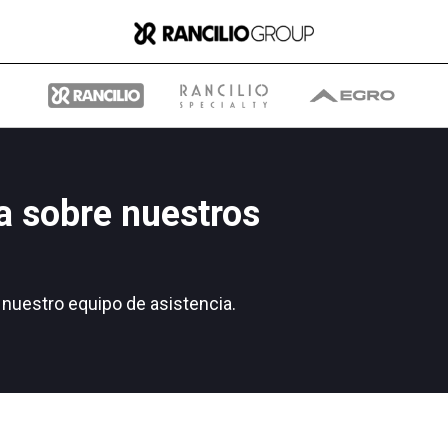
a sobre nuestros
Group
nuestro equipo de asistencia.
Quiénes somos
Qué hacemos