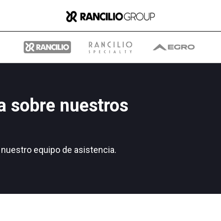
a sobre nuestros
Group
nuestro equipo de asistencia.
Quiénes somos
Qué hacemos