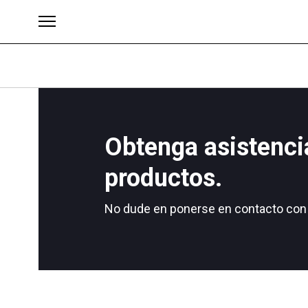
Obtenga asistenci
Brands
productos.
No dude en ponerse en contacto con 