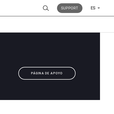
ES
SUPPORT
Noticias
PÁGINA DE APOYO
Historia