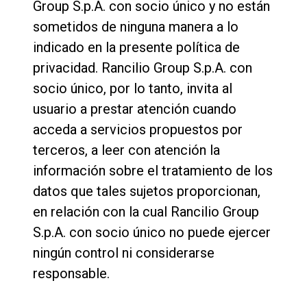
Group S.p.A. con socio único y no están
sometidos de ninguna manera a lo
indicado en la presente política de
privacidad. Rancilio Group S.p.A. con
socio único, por lo tanto, invita al
usuario a prestar atención cuando
acceda a servicios propuestos por
terceros, a leer con atención la
información sobre el tratamiento de los
datos que tales sujetos proporcionan,
en relación con la cual Rancilio Group
S.p.A. con socio único no puede ejercer
ningún control ni considerarse
responsable.