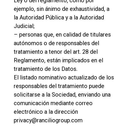
Ley o del reglamento, como por
ejemplo, sin ánimo de exhaustividad, a
la Autoridad Pública y a la Autoridad
Judicial;
– personas que, en calidad de titulares
autónomos o de responsables del
tratamiento a tenor del art. 28 del
Reglamento, están implicados en el
tratamiento de los Datos.
El listado nominativo actualizado de los
responsables del tratamiento puede
solicitarse a la Sociedad, enviando una
comunicación mediante correo
electrónico a la dirección
privacy@ranciliogroup.com