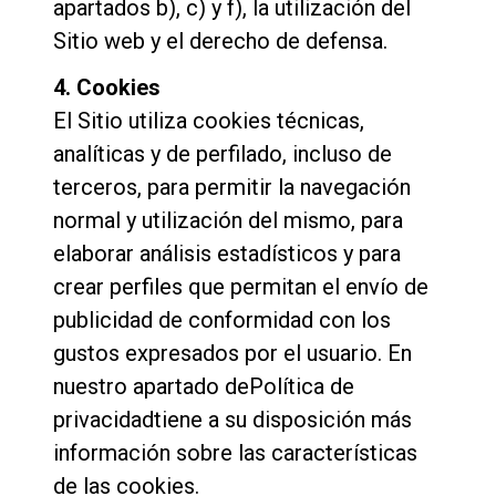
apartados b), c) y f), la utilización del
Sitio web y el derecho de defensa.
4. Cookies
El Sitio utiliza cookies técnicas,
analíticas y de perfilado, incluso de
terceros, para permitir la navegación
normal y utilización del mismo, para
elaborar análisis estadísticos y para
crear perfiles que permitan el envío de
publicidad de conformidad con los
gustos expresados por el usuario. En
nuestro apartado dePolítica de
privacidadtiene a su disposición más
información sobre las características
de las cookies.