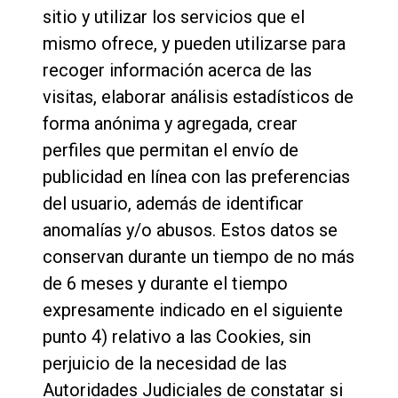
sitio y utilizar los servicios que el
mismo ofrece, y pueden utilizarse para
recoger información acerca de las
visitas, elaborar análisis estadísticos de
forma anónima y agregada, crear
perfiles que permitan el envío de
publicidad en línea con las preferencias
del usuario, además de identificar
anomalías y/o abusos. Estos datos se
conservan durante un tiempo de no más
de 6 meses y durante el tiempo
expresamente indicado en el siguiente
punto 4) relativo a las Cookies, sin
perjuicio de la necesidad de las
Autoridades Judiciales de constatar si