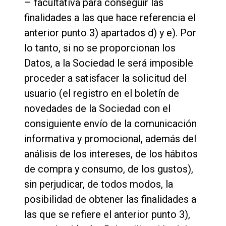
– facultativa para conseguir las
finalidades a las que hace referencia el
anterior punto 3) apartados d) y e). Por
lo tanto, si no se proporcionan los
Datos, a la Sociedad le será imposible
proceder a satisfacer la solicitud del
usuario (el registro en el boletín de
novedades de la Sociedad con el
consiguiente envío de la comunicación
informativa y promocional, además del
análisis de los intereses, de los hábitos
de compra y consumo, de los gustos),
sin perjudicar, de todos modos, la
posibilidad de obtener las finalidades a
las que se refiere el anterior punto 3),