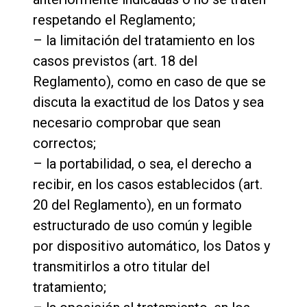
respetando el Reglamento;
– la limitación del tratamiento en los
casos previstos (art. 18 del
Reglamento), como en caso de que se
discuta la exactitud de los Datos y sea
necesario comprobar que sean
correctos;
– la portabilidad, o sea, el derecho a
recibir, en los casos establecidos (art.
20 del Reglamento), en un formato
estructurado de uso común y legible
por dispositivo automático, los Datos y
transmitirlos a otro titular del
tratamiento;