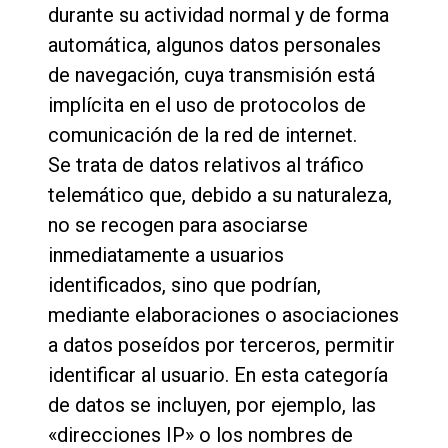
durante su actividad normal y de forma
automática, algunos datos personales
de navegación, cuya transmisión está
implícita en el uso de protocolos de
comunicación de la red de internet.
Se trata de datos relativos al tráfico
telemático que, debido a su naturaleza,
no se recogen para asociarse
inmediatamente a usuarios
identificados, sino que podrían,
mediante elaboraciones o asociaciones
a datos poseídos por terceros, permitir
identificar al usuario. En esta categoría
de datos se incluyen, por ejemplo, las
«direcciones IP» o los nombres de