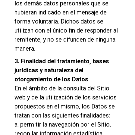
los demás datos personales que se
hubieran indicado en el mensaje de
forma voluntaria. Dichos datos se
utilizan con el único fin de responder al
remitente, y no se difunden de ninguna
manera.
3. Finalidad del tratamiento, bases
jurídicas y naturaleza del
otorgamiento de los Datos
En el ámbito de la consulta del Sitio
web y de la utilización de los servicios
propuestos en el mismo, los Datos se
tratan con las siguientes finalidades:
a. permitir la navegación por el Sitio,
recopilar información estadística