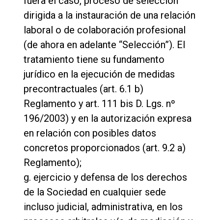
fuera el caso, proceso de selección
dirigida a la instauración de una relación
laboral o de colaboración profesional
(de ahora en adelante “Selección”). El
tratamiento tiene su fundamento
jurídico en la ejecución de medidas
precontractuales (art. 6.1 b)
Reglamento y art. 111 bis D. Lgs. nº
196/2003) y en la autorización expresa
en relación con posibles datos
concretos proporcionados (art. 9.2 a)
Reglamento);
g. ejercicio y defensa de los derechos
de la Sociedad en cualquier sede
incluso judicial, administrativa, en los