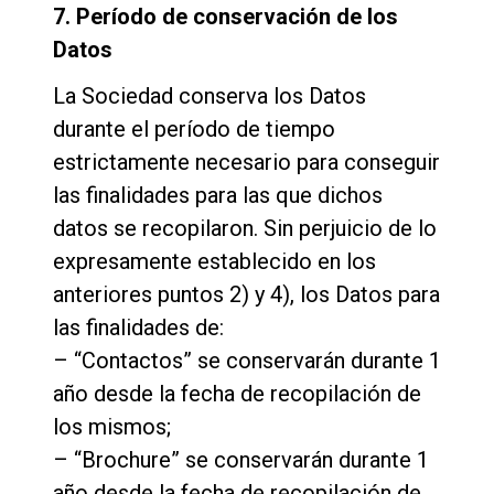
7. Período de conservación de los
Datos
La Sociedad conserva los Datos
durante el período de tiempo
estrictamente necesario para conseguir
las finalidades para las que dichos
datos se recopilaron. Sin perjuicio de lo
expresamente establecido en los
anteriores puntos 2) y 4), los Datos para
las finalidades de:
– “Contactos” se conservarán durante 1
año desde la fecha de recopilación de
los mismos;
– “Brochure” se conservarán durante 1
año desde la fecha de recopilación de