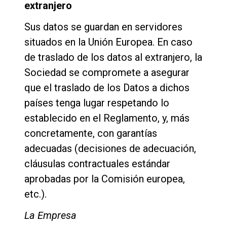
extranjero
Sus datos se guardan en servidores
situados en la Unión Europea. En caso
de traslado de los datos al extranjero, la
Sociedad se compromete a asegurar
que el traslado de los Datos a dichos
países tenga lugar respetando lo
establecido en el Reglamento, y, más
concretamente, con garantías
adecuadas (decisiones de adecuación,
cláusulas contractuales estándar
aprobadas por la Comisión europea,
etc.).
La Empresa