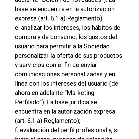
Productos
base se encuentra en la autorización
Noticias
expresa (art. 6.1 a) Reglamento);
e. analizar los intereses, los hábitos de
Descargar
compra y de consumo, los gustos del
Más
usuario para permitir a la Sociedad
personalizar la oferta de sus productos
y servicios con el fin de enviar
comunicaciones personalizadas y en
línea con los intereses del usuario (de
ahora en adelante “Marketing
Perfilado”). La base jurídica se
encuentra en la autorización expresa
(art. 6.1 a) Reglamento);
f. evaluación del perfil profesional y, si