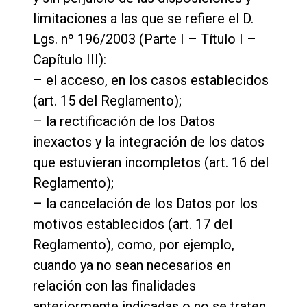
limitaciones a las que se refiere el D.
Lgs. nº 196/2003 (Parte I – Título I –
Capítulo III):
– el acceso, en los casos establecidos
(art. 15 del Reglamento);
– la rectificación de los Datos
inexactos y la integración de los datos
que estuvieran incompletos (art. 16 del
Reglamento);
– la cancelación de los Datos por los
motivos establecidos (art. 17 del
Reglamento), como, por ejemplo,
cuando ya no sean necesarios en
relación con las finalidades
anteriormente indicadas o no se traten