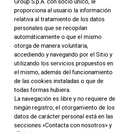
Group S.p.A. con socio único, le
Noticias
proporciona al usuario la información
relativa al tratamiento de los datos
personales que se recopilan
Historia
automáticamente o que el mismo
otorga de manera voluntaria,
Nuestros laboratorios
accediendo y navegando por el Sitio y
utilizando los servicios propuestos en
Sostenibilidad
el mismo, además del funcionamiento
de las cookies instaladas o que de
Connect
todas formas hubiera.
La navegación es libre y no requiere de
ningún registro; el otorgamiento de los
Contacto
datos de carácter personal está en las
secciones «Contacta con nosotros» y