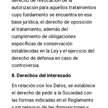
derecho de revocación de la
autorización para aquellos tratamientos
cuyo fundamento se encuentra en esa
base jurídica, el derecho de oposición
al tratamiento, además del
cumplimiento de obligaciones
específicas de conservación
establecidas en la Ley y el ejercicio del
derecho de defensa en caso de
controversia.
8. Derechos del interesado
En relación con los Datos, se establece
el derecho de pedir a la Sociedad con
las formas indicadas en el Reglamento
y sin perjuicio de las disposiciones y