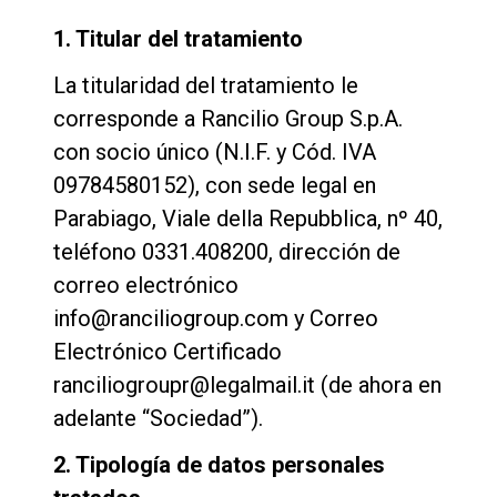
1. Titular del tratamiento
La titularidad del tratamiento le
corresponde a Rancilio Group S.p.A.
con socio único (N.I.F. y Cód. IVA
09784580152), con sede legal en
Parabiago, Viale della Repubblica, nº 40,
teléfono 0331.408200, dirección de
correo electrónico
info@ranciliogroup.com y Correo
Electrónico Certificado
ranciliogroupr@legalmail.it (de ahora en
adelante “Sociedad”).
2. Tipología de datos personales