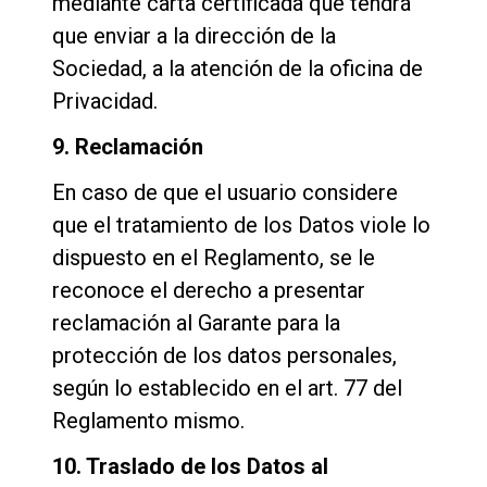
mediante carta certificada que tendrá
que enviar a la dirección de la
Sociedad, a la atención de la oficina de
Privacidad.
9. Reclamación
En caso de que el usuario considere
que el tratamiento de los Datos viole lo
dispuesto en el Reglamento, se le
reconoce el derecho a presentar
reclamación al Garante para la
protección de los datos personales,
según lo establecido en el art. 77 del
Reglamento mismo.
10. Traslado de los Datos al