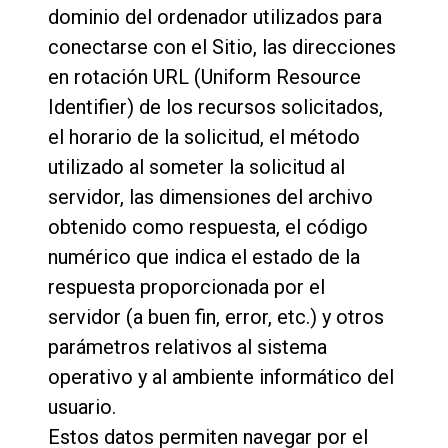
dominio del ordenador utilizados para
conectarse con el Sitio, las direcciones
en rotación URL (Uniform Resource
Identifier) de los recursos solicitados,
el horario de la solicitud, el método
utilizado al someter la solicitud al
servidor, las dimensiones del archivo
obtenido como respuesta, el código
numérico que indica el estado de la
respuesta proporcionada por el
servidor (a buen fin, error, etc.) y otros
parámetros relativos al sistema
operativo y al ambiente informático del
usuario.
Estos datos permiten navegar por el