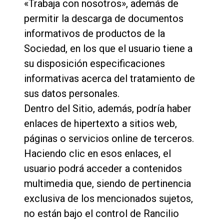
«Trabaja con nosotros», además de
permitir la descarga de documentos
informativos de productos de la
Sociedad, en los que el usuario tiene a
Política de Privacidad
su disposición especificaciones
informativas acerca del tratamiento de
sus datos personales.
Dentro del Sitio, además, podría haber
enlaces de hipertexto a sitios web,
páginas o servicios online de terceros.
Haciendo clic en esos enlaces, el
usuario podrá acceder a contenidos
multimedia que, siendo de pertinencia
exclusiva de los mencionados sujetos,
no están bajo el control de Rancilio