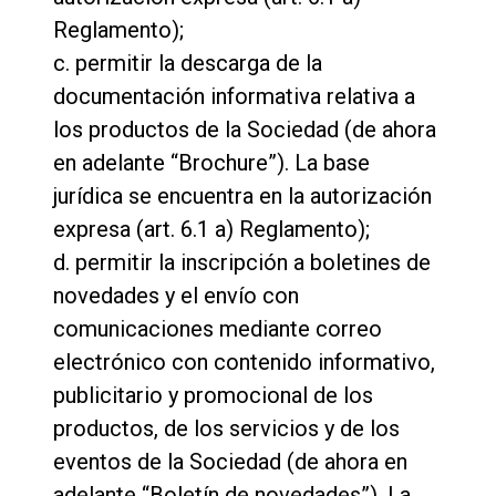
Reglamento);
c. permitir la descarga de la
documentación informativa relativa a
los productos de la Sociedad (de ahora
en adelante “Brochure”). La base
jurídica se encuentra en la autorización
expresa (art. 6.1 a) Reglamento);
d. permitir la inscripción a boletines de
novedades y el envío con
comunicaciones mediante correo
electrónico con contenido informativo,
publicitario y promocional de los
productos, de los servicios y de los
eventos de la Sociedad (de ahora en
Todos
adelante “Boletín de novedades”). La