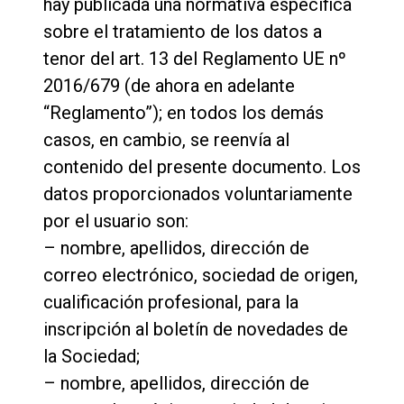
hay publicada una normativa específica
sobre el tratamiento de los datos a
tenor del art. 13 del Reglamento UE nº
2016/679 (de ahora en adelante
“Reglamento”); en todos los demás
casos, en cambio, se reenvía al
contenido del presente documento. Los
datos proporcionados voluntariamente
por el usuario son:
– nombre, apellidos, dirección de
correo electrónico, sociedad de origen,
cualificación profesional, para la
inscripción al boletín de novedades de
la Sociedad;
– nombre, apellidos, dirección de