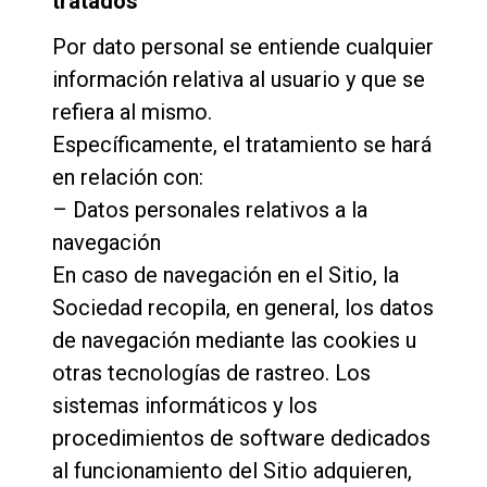
tratados
Por dato personal se entiende cualquier
información relativa al usuario y que se
refiera al mismo.
Específicamente, el tratamiento se hará
en relación con:
– Datos personales relativos a la
navegación
En caso de navegación en el Sitio, la
Sociedad recopila, en general, los datos
de navegación mediante las cookies u
otras tecnologías de rastreo. Los
sistemas informáticos y los
procedimientos de software dedicados
al funcionamiento del Sitio adquieren,