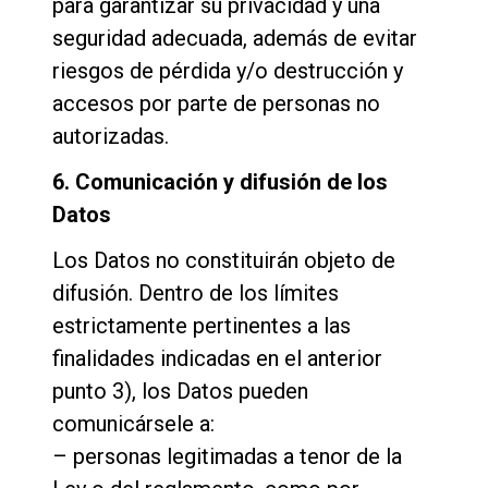
para garantizar su privacidad y una
seguridad adecuada, además de evitar
riesgos de pérdida y/o destrucción y
accesos por parte de personas no
autorizadas.
6. Comunicación y difusión de los
Datos
Los Datos no constituirán objeto de
difusión. Dentro de los límites
estrictamente pertinentes a las
finalidades indicadas en el anterior
punto 3), los Datos pueden
comunicársele a:
– personas legitimadas a tenor de la