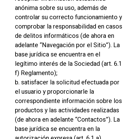
anónima sobre su uso, además de
controlar su correcto funcionamiento y
comprobar la responsabilidad en casos
de delitos informáticos (de ahora en
adelante “Navegación por el Sitio”). La
base jurídica se encuentra en el
legítimo interés de la Sociedad (art. 6.1
f) Reglamento);
b. satisfacer la solicitud efectuada por
el usuario y proporcionarle la
correspondiente información sobre los
productos y las actividades realizadas
(de ahora en adelante “Contactos”). La
base jurídica se encuentra en la
autorización expresa (art. 6.1 a)