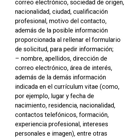
correo electrónico, sociedad de origen,
nacionalidad, ciudad, cualificación
profesional, motivo del contacto,
además de la posible información
proporcionada al rellenar el formulario
de solicitud, para pedir información;
– nombre, apellidos, dirección de
correo electrónico, área de interés,
además de la demás información
indicada en el currículum vitae (como,
por ejemplo, lugar y fecha de
nacimiento, residencia, nacionalidad,
contactos telefónicos, formación,
experiencia profesional, intereses
personales e imagen), entre otras