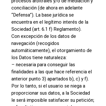
procesos arbitrales y/o de mediación y
conciliación (de ahora en adelante
“Defensa”). La base jurídica se
encuentra en el legítimo interés de la
Sociedad (art. 6.1 f) Reglamento).
Con excepción de los datos de
navegación (recogidos
automáticamente), el otorgamiento de
los Datos tiene naturaleza:
– necesaria para conseguir las
finalidades a las que hace referencia el
anterior punto 3) apartados b), c) y f).
Por lo tanto, si el usuario se niega a
proporcionar sus datos, a la Sociedad
le será imposible satisfacer su petición;