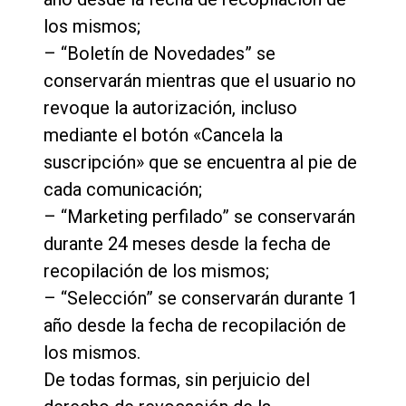
los mismos;
– “Boletín de Novedades” se
conservarán mientras que el usuario no
revoque la autorización, incluso
mediante el botón «Cancela la
suscripción» que se encuentra al pie de
cada comunicación;
– “Marketing perfilado” se conservarán
durante 24 meses desde la fecha de
recopilación de los mismos;
– “Selección” se conservarán durante 1
año desde la fecha de recopilación de
los mismos.
De todas formas, sin perjuicio del