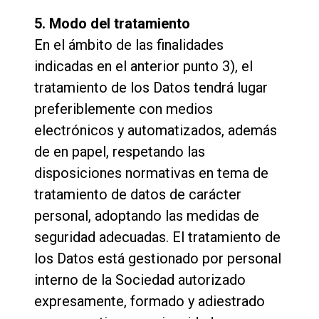
5. Modo del tratamiento
En el ámbito de las finalidades
indicadas en el anterior punto 3), el
tratamiento de los Datos tendrá lugar
preferiblemente con medios
electrónicos y automatizados, además
de en papel, respetando las
disposiciones normativas en tema de
tratamiento de datos de carácter
personal, adoptando las medidas de
seguridad adecuadas. El tratamiento de
los Datos está gestionado por personal
interno de la Sociedad autorizado
expresamente, formado y adiestrado