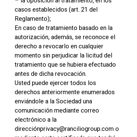
– la oposición al tratamiento, en los
casos establecidos (art. 21 del
Reglamento);
En caso de tratamiento basado en la
autorización, además, se reconoce el
derecho a revocarlo en cualquier
momento sin perjudicar la licitud del
tratamiento que se hubiera efectuado
antes de dicha revocación.
Usted puede ejercer todos los
derechos anteriormente enumerados
enviándole a la Sociedad una
comunicación mediante correo
electrónico a la
direcciónprivacy@ranciliogroup.com o