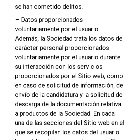
se han cometido delitos.
– Datos proporcionados
voluntariamente por el usuario
Además, la Sociedad trata los datos de
carácter personal proporcionados
voluntariamente por el usuario durante
su interacción con los servicios
proporcionados por el Sitio web, como
en caso de solicitud de información, de
envío de la candidatura y la solicitud de
descarga de la documentación relativa
a productos de la Sociedad. En cada
una de las secciones del Sitio web en el
que se recopilan los datos del usuario