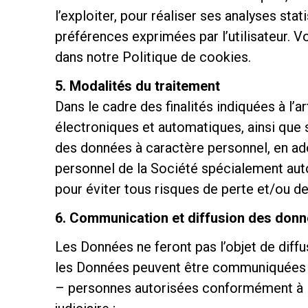
l’exploiter, pour réaliser ses analyses st
préférences exprimées par l’utilisateur. V
dans notre Politique de cookies.
5. Modalités du traitement
Dans le cadre des finalités indiquées à l’
électroniques et automatiques, ainsi que 
des données à caractère personnel, en ad
personnel de la Société spécialement autor
pour éviter tous risques de perte et/ou de
6. Communication et diffusion des don
Les Données ne feront pas l’objet de diffus
les Données peuvent être communiquées 
– personnes autorisées conformément à la