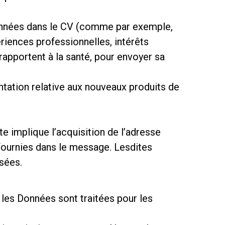
ionnées dans le CV (comme par exemple,
riences professionnelles, intérêts
 rapportent à la santé, pour envoyer sa
ntation relative aux nouveaux produits de
te implique l’acquisition de l’adresse
 fournies dans le message. Lesdites
sées.
, les Données sont traitées pour les