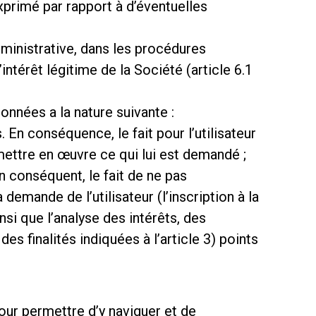
xprimé par rapport à d’éventuelles
dministrative, dans les procédures
intérêt légitime de la Société (article 6.1
nnées a la nature suivante :
. En conséquence, le fait pour l’utilisateur
ettre en œuvre ce qui lui est demandé ;
En conséquent, le fait de ne pas
demande de l’utilisateur (l’inscription à la
si que l’analyse des intérêts, des
 finalités indiquées à l’article 3) points
pour permettre d’y naviguer et de