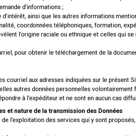
demande d’informations ;
 d’intérêt, ainsi que les autres informations ment
onalité, coordonnées téléphoniques, formation, expé
èlent l’origine raciale ou ethnique et celles qui se
rriel, pour obtenir le téléchargement de la docume
.
es courriel aux adresses indiquées sur le présent Si
ntuelles autres données personnelles volontairement
pondre à l’expéditeur et ne sont en aucun cas diffu
ques et nature de la transmission des Données
t de l’exploitation des services qui y sont proposés