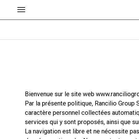
Brands
Bienvenue sur le site web www.ranciliogrou
Par la présente politique, Rancilio Group S
caractère personnel collectées automatique
services qui y sont proposés, ainsi que su
La navigation est libre et ne nécessite p