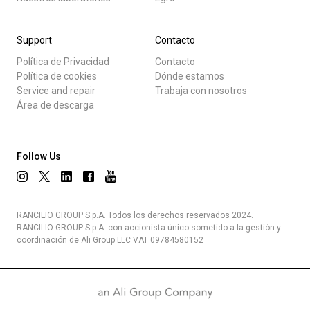
Support
Contacto
Política de Privacidad
Contacto
Política de cookies
Dónde estamos
Service and repair
Trabaja con nosotros
Área de descarga
Follow Us
RANCILIO GROUP S.p.A. Todos los derechos reservados 2024.
RANCILIO GROUP S.p.A. con accionista único sometido a la gestión y
coordinación de Ali Group LLC VAT 09784580152