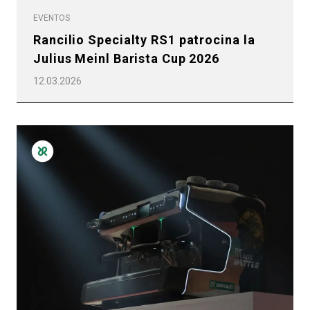
EVENTOS
Rancilio Specialty RS1 patrocina la
Julius Meinl Barista Cup 2026
12.03.2026