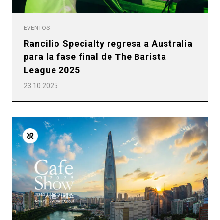
EVENTOS
Rancilio Specialty regresa a Australia
para la fase final de The Barista
League 2025
23.10.2025