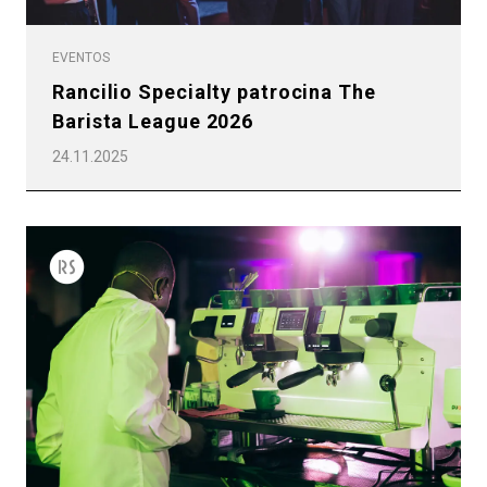
EVENTOS
Rancilio Specialty patrocina The
Barista League 2026
24.11.2025