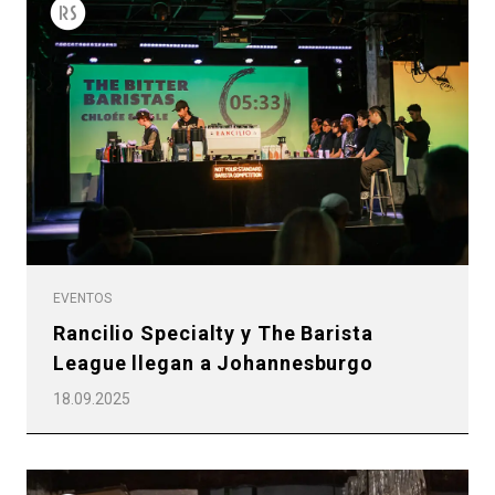
EVENTOS
Rancilio Specialty y The Barista
League llegan a Johannesburgo
18.09.2025