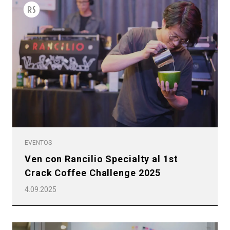
EVENTOS
Ven con Rancilio Specialty al 1st
Crack Coffee Challenge 2025
4.09.2025