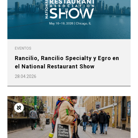
EVENTOS
Rancilio, Rancilio Specialty y Egro en
el National Restaurant Show
28.04.2026