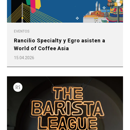
EVENTOS
Rancilio Specialty y Egro asisten a
World of Coffee Asia
15.04.2026