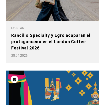
EVENTOS
Rancilio Specialty y Egro acaparan el
protagonismo en el London Coffee
Festival 2026
28.04.2026