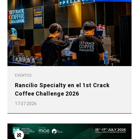
EVENTOS
Rancilio Specialty en el 1st Crack
Coffee Challenge 2026
17.07.2026