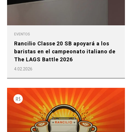
EVENTOS
Rancilio Classe 20 SB apoyará a los
baristas en el campeonato italiano de
The LAGS Battle 2026
4.02.2026