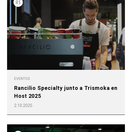
EVENTOS
Rancilio Specialty junto a Trismoka en
Host 2025
2.10.2025