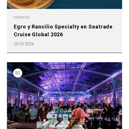
EVENTOS
Egro y Rancilio Specialty en Seatrade
Cruise Global 2026
26.03.2026