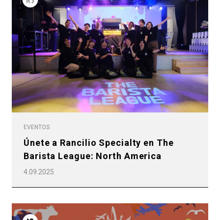
EVENTOS
Únete a Rancilio Specialty en The
Barista League: North America
4.09.2025