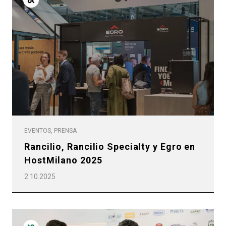
EVENTOS, PRENSA
Rancilio, Rancilio Specialty y Egro en
HostMilano 2025
2.10.2025