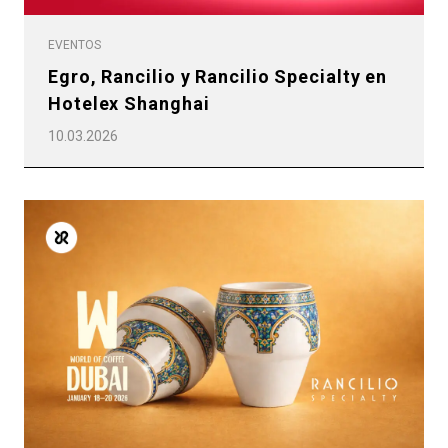
EVENTOS
Egro, Rancilio y Rancilio Specialty en
Hotelex Shanghai
10.03.2026