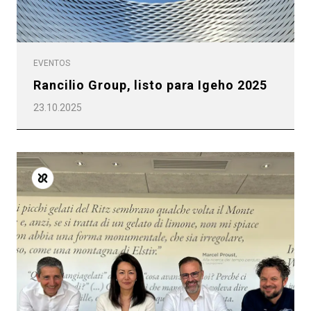
EVENTOS
Rancilio Group, listo para Igeho 2025
23.10.2025