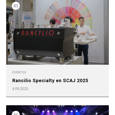
EVENTOS
Rancilio Specialty en SCAJ 2025
4.09.2025