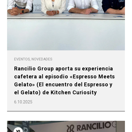
EVENTOS, NOVEDADES
Rancilio Group aporta su experiencia
cafetera al episodio «Espresso Meets
Gelato» (El encuentro del Espresso y
el Gelato) de Kitchen Curiosity
6.10.2025