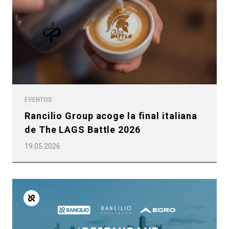
EVENTOS
Rancilio Group acoge la final italiana
de The LAGS Battle 2026
19.05.2026