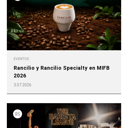
EVENTOS
Rancilio y Rancilio Specialty en MIFB
2026
3.07.2026