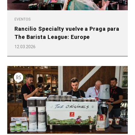
EVENTOS
Rancilio Specialty vuelve a Praga para
The Barista League: Europe
12.03.2026