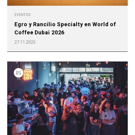
EVENTOS
Egro y Rancilio Specialty en World of
Coffee Dubai 2026
27.11.2025