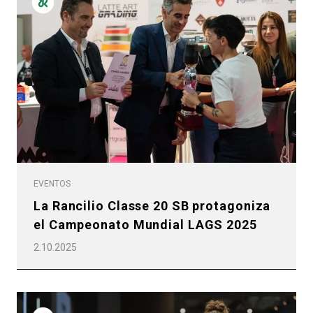
EVENTOS
La Rancilio Classe 20 SB protagoniza
el Campeonato Mundial LAGS 2025
2.10.2025