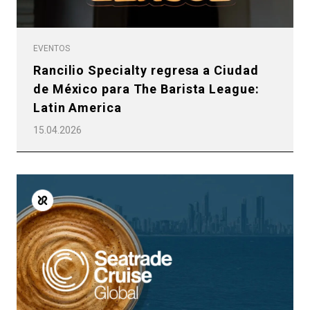
EVENTOS
Rancilio Specialty regresa a Ciudad
de México para The Barista League:
Latin America
15.04.2026