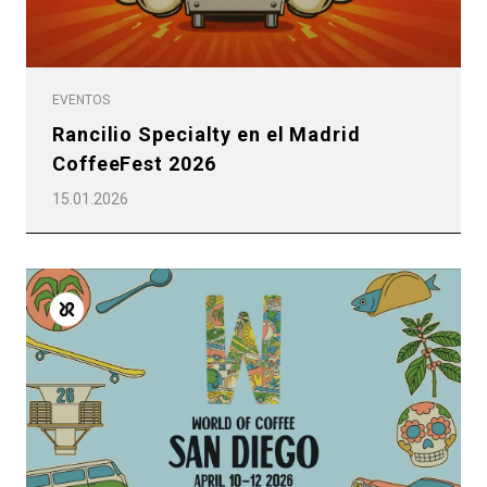
EVENTOS
Rancilio Specialty en el Madrid
CoffeeFest 2026
15.01.2026
Todos