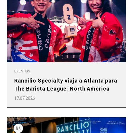
Política de Privacidad
EVENTOS
Rancilio Specialty viaja a Atlanta para
The Barista League: North America
17.07.2026