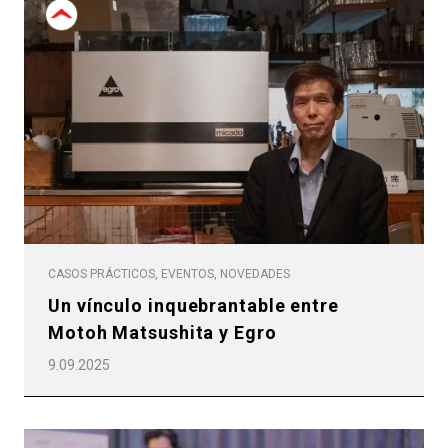
CASOS PRÁCTICOS, EVENTOS, NOVEDADES
Un vínculo inquebrantable entre
Motoh Matsushita y Egro
9.09.2025