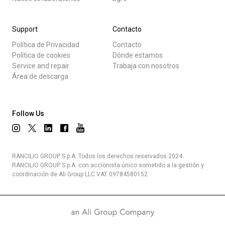
Support
Contacto
Política de Privacidad
Contacto
Política de cookies
Dónde estamos
Service and repair
Trabaja con nosotros
Área de descarga
Follow Us
RANCILIO GROUP S.p.A. Todos los derechos reservados 2024.
RANCILIO GROUP S.p.A. con accionista único sometido a la gestión y
coordinación de Ali Group LLC VAT 09784580152