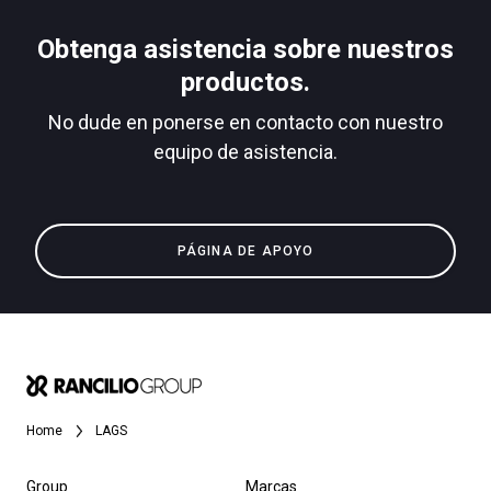
Obtenga asistencia sobre nuestros
productos.
No dude en ponerse en contacto con nuestro
equipo de asistencia.
PÁGINA DE APOYO
Home
LAGS
Group
Marcas