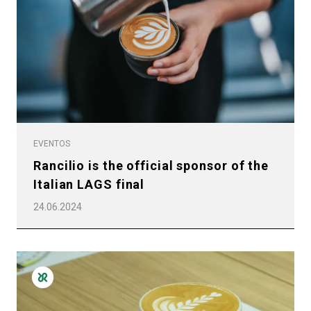
Política de Privacidad
EVENTOS
Rancilio is the official sponsor of the
Italian LAGS final
24.06.2024