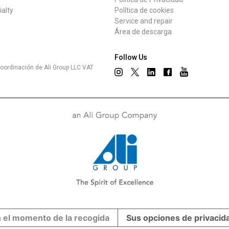
ialty
Política de cookies
Service and repair
Área de descarga
Follow Us
oordinación de Ali Group LLC VAT
n el momento de la recogida
Sus opciones de privacid