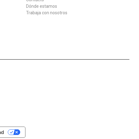
Dónde estamos
Trabaja con nosotros
ad