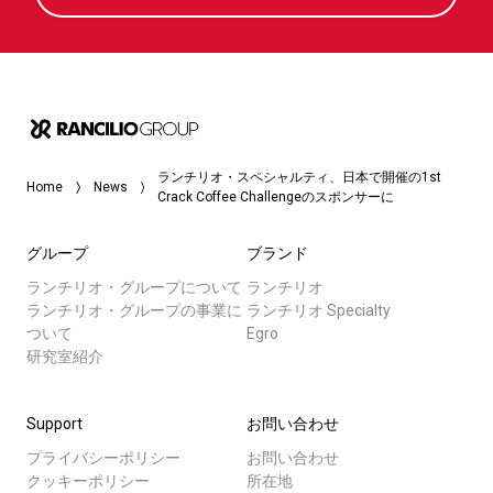
ランチリオ・スペシャルティ、日本で開催の1st
Home
News
Crack Coffee Challengeのスポンサーに
グループ
ブランド
ランチリオ・グループについて
ランチリオ
ランチリオ・グループの事業に
ランチリオ Specialty
ついて
Egro
研究室紹介
Support
お問い合わせ
プライバシーポリシー
お問い合わせ
クッキーポリシー
所在地