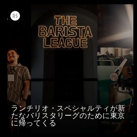
ランチリオ・スペシャルティが新
たなバリスタリーグのために東京
に帰ってくる