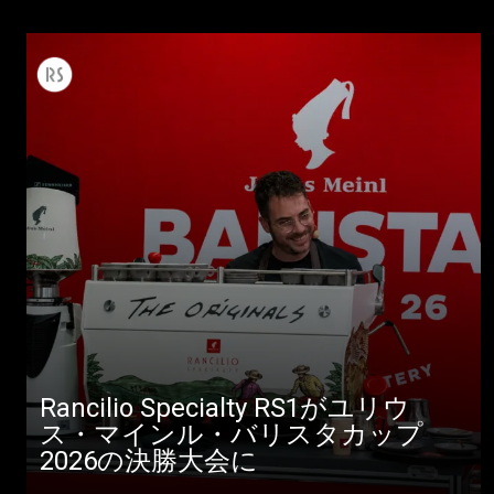
Rancilio Specialty RS1がユリウ
ス・マインル・バリスタカップ
2026の決勝大会に