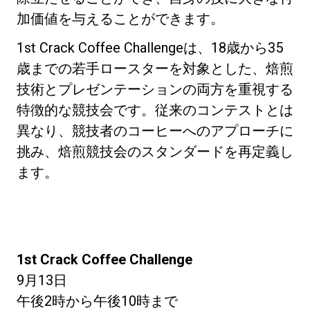
加価値を与えることができます。
1st Crack Coffee Challengeは、18歳から35
歳までの若手ロースターを対象とした、焙煎
技術とプレゼンテーションの両方を重視する
特徴的な競技会です。従来のコンテストとは
異なり、競技者のコーヒーへのアプローチに
挑み、焙煎競技会のスタンダードを再定義し
ます。
1st Crack Coffee Challenge
9月13日
午後2時から午後10時まで