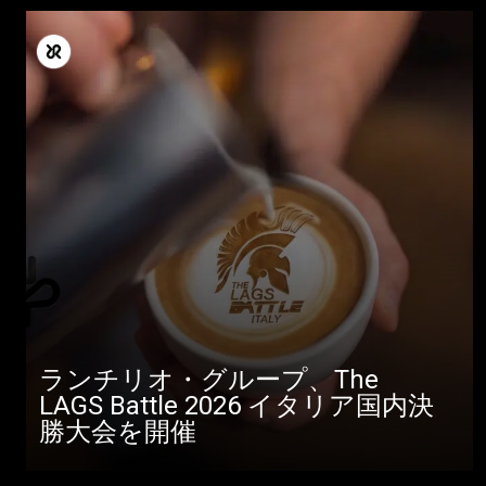
ランチリオ・グループ、The
LAGS Battle 2026 イタリア国内決
勝大会を開催