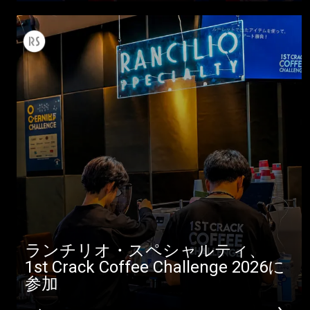
すべて
製品情報
ニュース
ダウンロード
もっと見る
ランチリオ・スペシャルティ、
1st Crack Coffee Challenge 2026に
参加