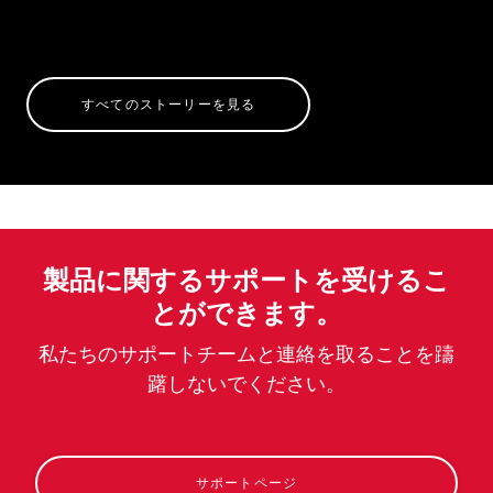
すべてのストーリーを見る
製品に関するサポートを受けるこ
とができます。
私たちのサポートチームと連絡を取ることを躊
躇しないでください。
サポートページ