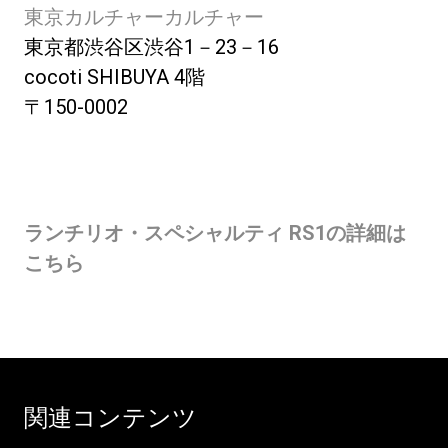
東京カルチャーカルチャー
東京都渋谷区渋谷1－23－16
cocoti SHIBUYA 4階
〒150-0002
ランチリオ・スペシャルティ RS1の詳細は
こちら
関連コンテンツ