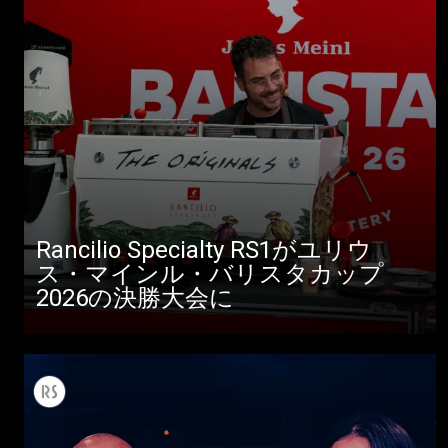
Rancilio Specialty RS1がユリウ
ス・マインル・バリスタカップ
2026の決勝大会に