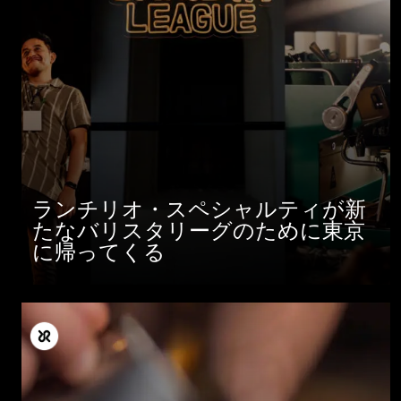
ランチリオ・スペシャルティが新
たなバリスタリーグのために東京
に帰ってくる