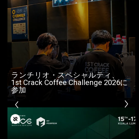
製品情報
ニュース
ダウンロード
もっと見る
ランチリオ・スペシャルティ、
1st Crack Coffee Challenge 2026に
参加