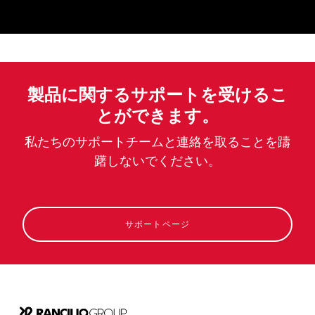
製品に関するサポートを受けるこ
とができます。
私たちのサポートチームと連絡を取ることを躊
躇しないでください。
サポートページ