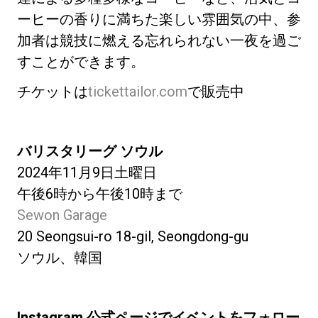
ーヒーの香りに満ちた楽しい雰囲気の中、参
加者は競技に燃える忘れられない一夜を過ご
すことができます。
チケットは
tickettailor.com
で販売中
バリスタリーグ ソウル
2024年11月9日土曜日
午後6時から午後10時まで
Sewon Garage
20 Seongsui-ro 18-gil, Seongdong-gu
ソウル、韓国
Instagram 公式ページでイベントをフォロー