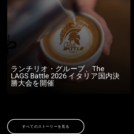
ランチリオ・グループ、The
LAGS Battle 2026 イタリア国内決
勝大会を開催
すべてのストーリーを見る