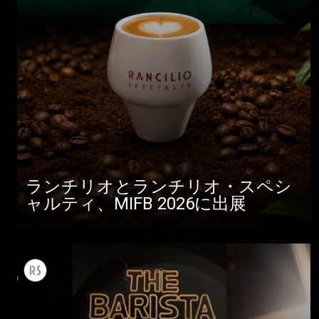
ランチリオとランチリオ・スペシ
ャルティ、MIFB 2026に出展