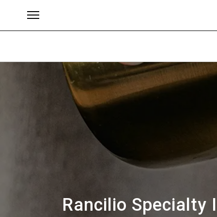
ブランド
Rancilio Spec