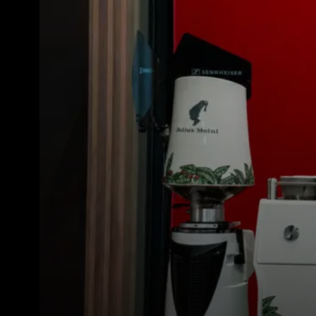
すべて
製品情報