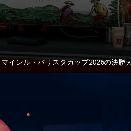
1がユリウス・マインル・バリスタカップ2026の決