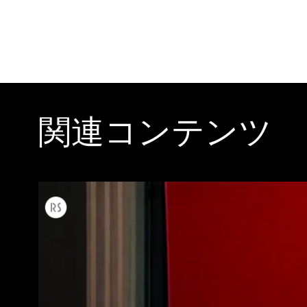
関連コンテンツ