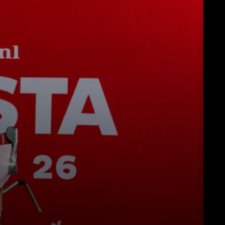
ンロード
もっと見る