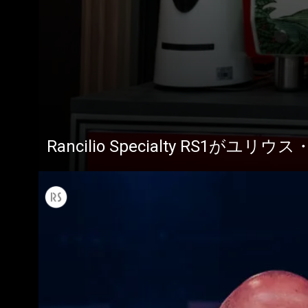
Rancilio Specialty RS