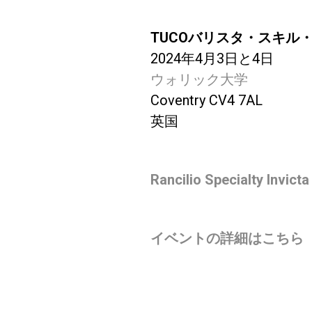
TUCOバリスタ・スキル
2024年4月3日と4日
ウォリック大学
Coventry CV4 7AL
英国
Rancilio Specialty I
イベントの詳細はこちら