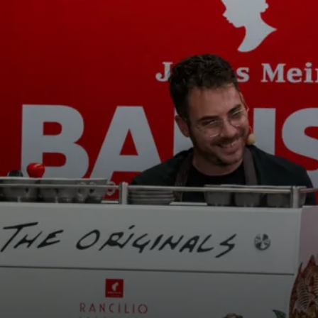
ニュース
ダウ