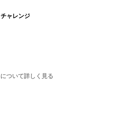
・チャレンジ
nvicta について詳しく見る