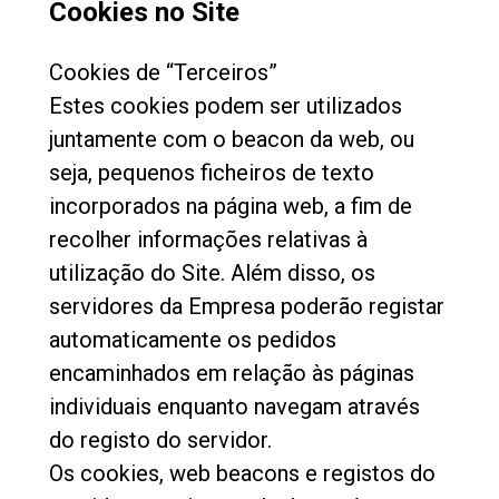
Cookies no Site
Cookies de “Terceiros”
Estes cookies podem ser utilizados
juntamente com o beacon da web, ou
seja, pequenos ficheiros de texto
incorporados na página web, a fim de
recolher informações relativas à
utilização do Site. Além disso, os
servidores da Empresa poderão registar
automaticamente os pedidos
encaminhados em relação às páginas
individuais enquanto navegam através
do registo do servidor.
Os cookies, web beacons e registos do