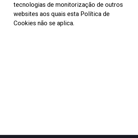
tecnologias de monitorização de outros
websites aos quais esta Política de
Cookies não se aplica.