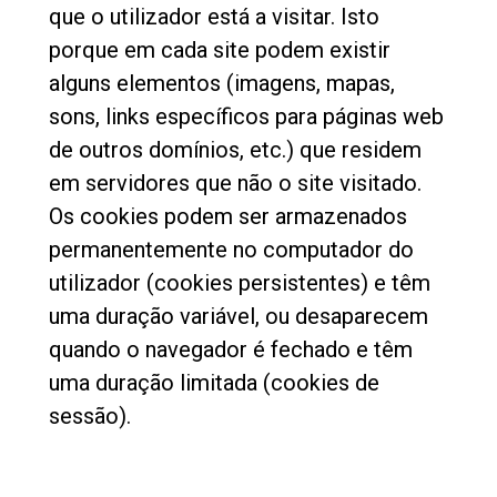
que o utilizador está a visitar. Isto
porque em cada site podem existir
alguns elementos (imagens, mapas,
Política de Privacidade
sons, links específicos para páginas web
de outros domínios, etc.) que residem
em servidores que não o site visitado.
Os cookies podem ser armazenados
permanentemente no computador do
utilizador (cookies persistentes) e têm
uma duração variável, ou desaparecem
quando o navegador é fechado e têm
uma duração limitada (cookies de
sessão).