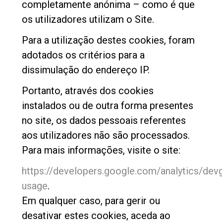
completamente anónima – como é que
os utilizadores utilizam o Site.
Para a utilização destes cookies, foram
adotados os critérios para a
dissimulação do endereço IP.
Portanto, através dos cookies
instalados ou de outra forma presentes
no site, os dados pessoais referentes
aos utilizadores não são processados.
Para mais informações, visite o site:
https://developers.google.com/analytics/devg
Todos
usage
.
Produtos
Em qualquer caso, para gerir ou
Notícias
desativar estes cookies, aceda ao