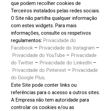
que podem recolher cookies de
Terceiros instalados pelas redes sociais.
O Site não partilha qualquer informação
com estes widgets. Para mais
informações, consulte os respetivos
regulamentos:
Privacidade do
Facebook
–
Privacidade do Instagram
–
Privacidade do YouTube
–
Privacidade
do Twitter
–
Privacidade do LinkedIn
–
Privacidade do Pinterest
–
Privacidade
do Google Plus
.
Este Site pode conter links ou
referências para o acesso a outros sites.
A Empresa não tem autoridade para
controlar os cookies e/ou as