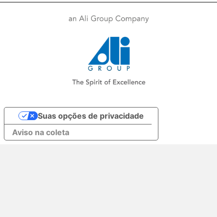
Suas opções de privacidade
Aviso na coleta