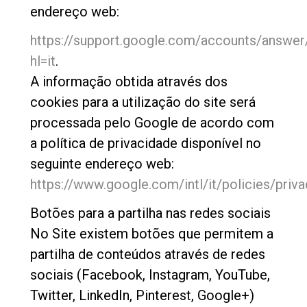
endereço web:
Descarregar
https://support.google.com/accounts/answe
Mais
hl=it
.
A informação obtida através dos
cookies para a utilização do site será
processada pelo Google de acordo com
a política de privacidade disponível no
seguinte endereço web:
https://www.google.com/intl/it/policies/priva
Botões para a partilha nas redes sociais
No Site existem botões que permitem a
partilha de conteúdos através de redes
sociais (Facebook, Instagram, YouTube,
Twitter, LinkedIn, Pinterest, Google+)