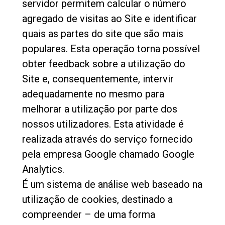
servidor permitem calcular o número
agregado de visitas ao Site e identificar
quais as partes do site que são mais
populares. Esta operação torna possível
obter feedback sobre a utilização do
Site e, consequentemente, intervir
adequadamente no mesmo para
melhorar a utilização por parte dos
nossos utilizadores. Esta atividade é
realizada através do serviço fornecido
pela empresa Google chamado Google
Analytics.
É um sistema de análise web baseado na
utilização de cookies, destinado a
compreender – de uma forma