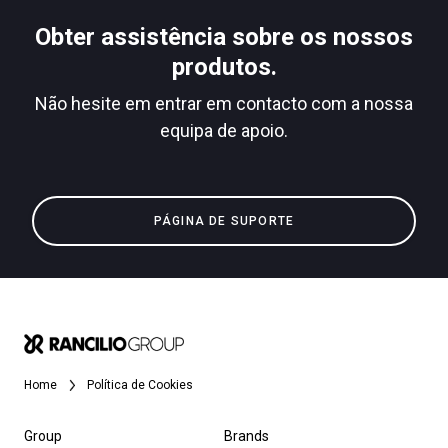
Obter assistência sobre os nossos
produtos.
Não hesite em entrar em contacto com a nossa
equipa de apoio.
PÁGINA DE SUPORTE
Home
Política de Cookies
Group
Brands