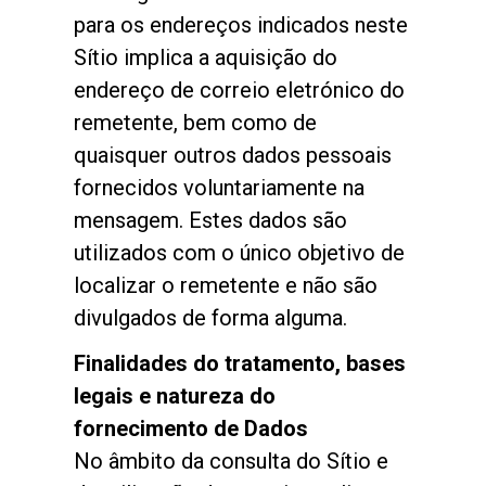
para os endereços indicados neste
Sítio implica a aquisição do
endereço de correio eletrónico do
remetente, bem como de
quaisquer outros dados pessoais
fornecidos voluntariamente na
mensagem. Estes dados são
utilizados com o único objetivo de
localizar o remetente e não são
divulgados de forma alguma.
Finalidades do tratamento, bases
legais e natureza do
fornecimento de Dados
No âmbito da consulta do Sítio e