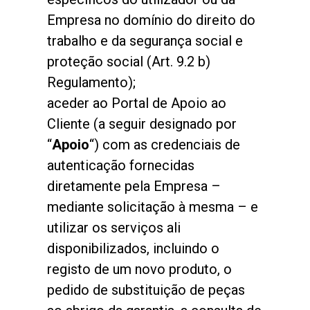
Empresa no domínio do direito do
trabalho e da segurança social e
proteção social (Art. 9.2 b)
Regulamento);
aceder ao Portal de Apoio ao
Cliente (a seguir designado por
“
Apoio
“) com as credenciais de
autenticação fornecidas
diretamente pela Empresa –
mediante solicitação à mesma – e
utilizar os serviços ali
disponibilizados, incluindo o
registo de um novo produto, o
pedido de substituição de peças