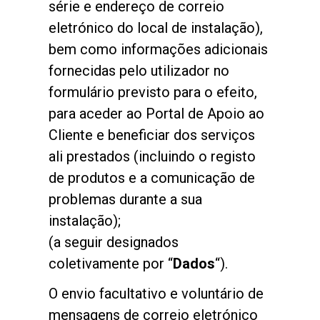
série e endereço de correio
eletrónico do local de instalação),
bem como informações adicionais
fornecidas pelo utilizador no
formulário previsto para o efeito,
para aceder ao Portal de Apoio ao
Cliente e beneficiar dos serviços
ali prestados (incluindo o registo
de produtos e a comunicação de
problemas durante a sua
instalação);
(a seguir designados
coletivamente por “
Dados
“).
O envio facultativo e voluntário de
mensagens de correio eletrónico