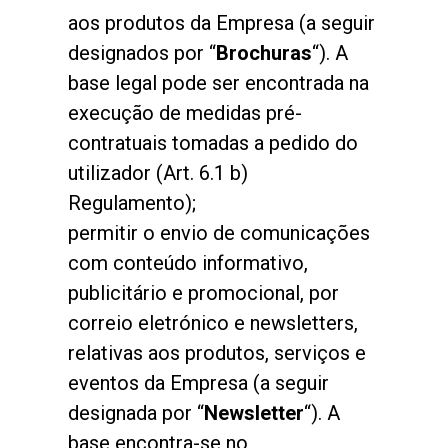
aos produtos da Empresa (a seguir
designados por “
Brochuras
“). A
base legal pode ser encontrada na
execução de medidas pré-
contratuais tomadas a pedido do
utilizador (Art. 6.1 b)
Regulamento);
permitir o envio de comunicações
com conteúdo informativo,
publicitário e promocional, por
correio eletrónico e newsletters,
relativas aos produtos, serviços e
eventos da Empresa (a seguir
designada por “
Newsletter
“). A
base encontra-se no