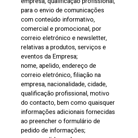
empresa, qualificação profissional,
para o envio de comunicações
com conteúdo informativo,
comercial e promocional, por
correio eletrónico e newsletter,
relativas a produtos, serviços e
eventos da Empresa;
nome, apelido, endereço de
correio eletrónico, filiação na
empresa, nacionalidade, cidade,
qualificação profissional, motivo
do contacto, bem como quaisquer
informações adicionais fornecidas
ao preencher o formulário de
pedido de informações;