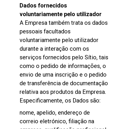
Dados fornecidos
voluntariamente pelo utilizador
A Empresa também trata os dados
pessoais facultados
voluntariamente pelo utilizador
durante a interação com os
serviços fornecidos pelo Sítio, tais
como o pedido de informações, o
envio de uma inscrição e o pedido
de transferência de documentação
relativa aos produtos da Empresa.
Especificamente, os Dados são:
nome, apelido, endereço de
correio eletrónico, filiação na