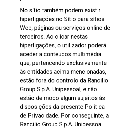
No sítio também podem existir
hiperligações no Sítio para sítios
Web, páginas ou serviços online de
Política de Privacidade
terceiros. Ao clicar nestas
hiperligações, o utilizador poderá
aceder a conteúdos multimédia
que, pertencendo exclusivamente
às entidades acima mencionadas,
estão fora do controlo da Rancilio
Group S.p.A. Unipessoal, e não
estão de modo algum sujeitos às
disposições da presente Política
de Privacidade. Por conseguinte, a
Rancilio Group S.p.A. Unipessoal