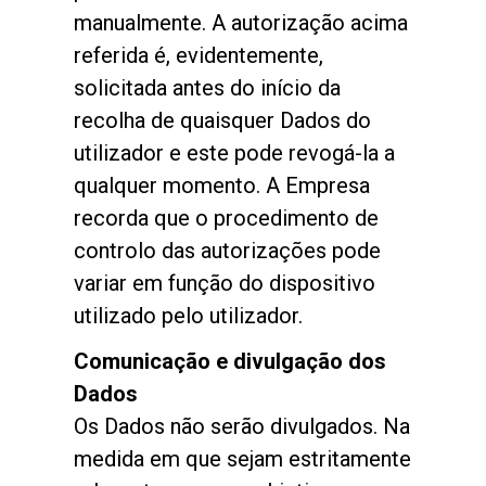
manualmente. A autorização acima
referida é, evidentemente,
solicitada antes do início da
recolha de quaisquer Dados do
utilizador e este pode revogá-la a
qualquer momento. A Empresa
recorda que o procedimento de
controlo das autorizações pode
variar em função do dispositivo
utilizado pelo utilizador.
Comunicação e divulgação dos
Dados
Os Dados não serão divulgados. Na
medida em que sejam estritamente