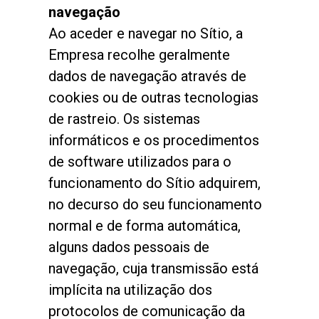
navegação
Ao aceder e navegar no Sítio, a
Empresa recolhe geralmente
dados de navegação através de
cookies ou de outras tecnologias
de rastreio. Os sistemas
informáticos e os procedimentos
de software utilizados para o
funcionamento do Sítio adquirem,
no decurso do seu funcionamento
normal e de forma automática,
alguns dados pessoais de
navegação, cuja transmissão está
implícita na utilização dos
protocolos de comunicação da