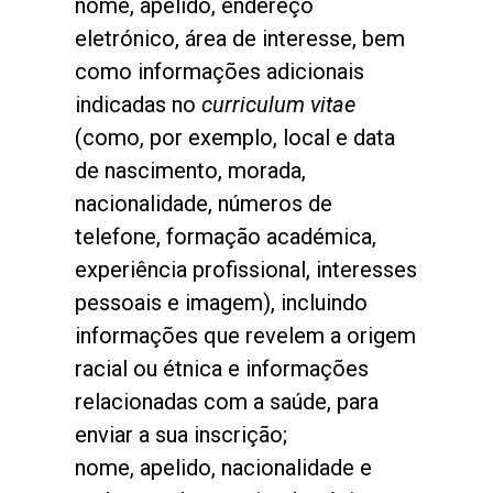
nome, apelido, endereço
eletrónico, área de interesse, bem
como informações adicionais
indicadas no
curriculum vitae
(como, por exemplo, local e data
de nascimento, morada,
nacionalidade, números de
telefone, formação académica,
experiência profissional, interesses
pessoais e imagem), incluindo
informações que revelem a origem
racial ou étnica e informações
relacionadas com a saúde, para
enviar a sua inscrição;
nome, apelido, nacionalidade e