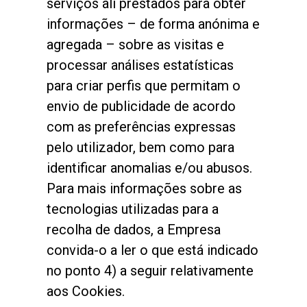
serviços ali prestados para obter
informações – de forma anónima e
agregada – sobre as visitas e
processar análises estatísticas
para criar perfis que permitam o
envio de publicidade de acordo
com as preferências expressas
pelo utilizador, bem como para
identificar anomalias e/ou abusos.
Para mais informações sobre as
tecnologias utilizadas para a
recolha de dados, a Empresa
convida-o a ler o que está indicado
no ponto 4) a seguir relativamente
aos Cookies.