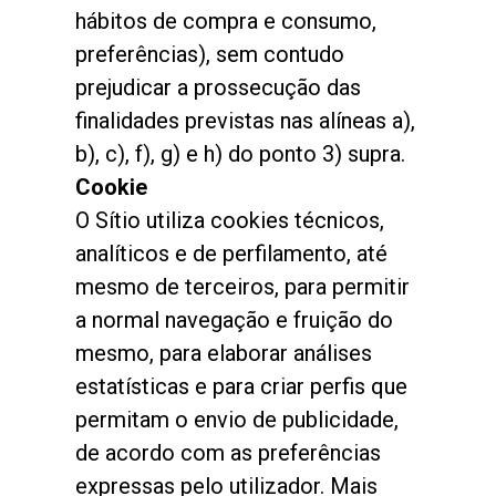
hábitos de compra e consumo,
preferências), sem contudo
prejudicar a prossecução das
finalidades previstas nas alíneas a),
b), c), f), g) e h) do ponto 3) supra.
Cookie
O Sítio utiliza
cookies técnicos,
analíticos e de perfilamento, até
mesmo de terceiros
, para permitir
a normal navegação e fruição do
mesmo, para elaborar análises
estatísticas e para criar perfis que
permitam o envio de publicidade,
de acordo com as preferências
expressas pelo utilizador. Mais