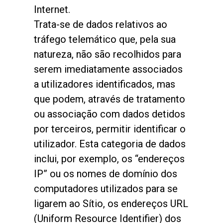
Internet.
Trata-se de dados relativos ao
tráfego telemático que, pela sua
natureza, não são recolhidos para
serem imediatamente associados
a utilizadores identificados, mas
que podem, através de tratamento
ou associação com dados detidos
por terceiros, permitir identificar o
utilizador. Esta categoria de dados
inclui, por exemplo, os “endereços
IP” ou os nomes de domínio dos
computadores utilizados para se
ligarem ao Sítio, os endereços URL
(Uniform Resource Identifier) dos