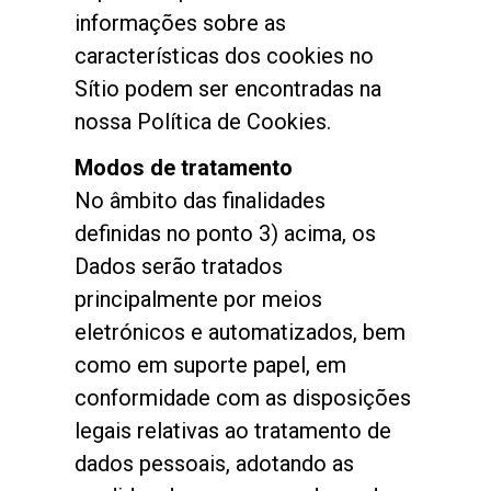
informações sobre as
características dos cookies no
Sítio podem ser encontradas na
nossa Política de Cookies.
Modos de tratamento
No âmbito das finalidades
definidas no ponto 3) acima, os
Dados serão tratados
principalmente por meios
eletrónicos e automatizados, bem
como em suporte papel, em
conformidade com as disposições
legais relativas ao tratamento de
dados pessoais, adotando as