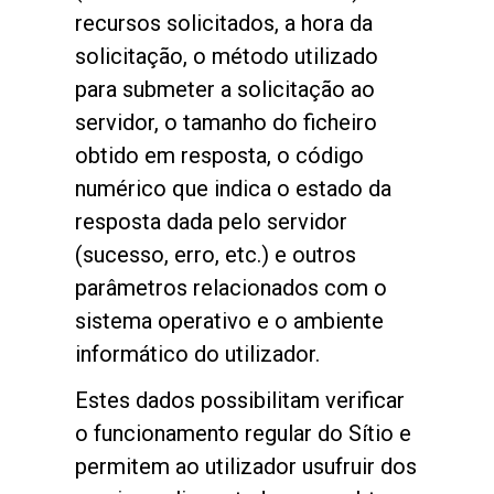
recursos solicitados, a hora da
solicitação, o método utilizado
para submeter a solicitação ao
servidor, o tamanho do ficheiro
obtido em resposta, o código
numérico que indica o estado da
resposta dada pelo servidor
(sucesso, erro, etc.) e outros
parâmetros relacionados com o
sistema operativo e o ambiente
informático do utilizador.
Estes dados possibilitam verificar
o funcionamento regular do Sítio e
permitem ao utilizador usufruir dos