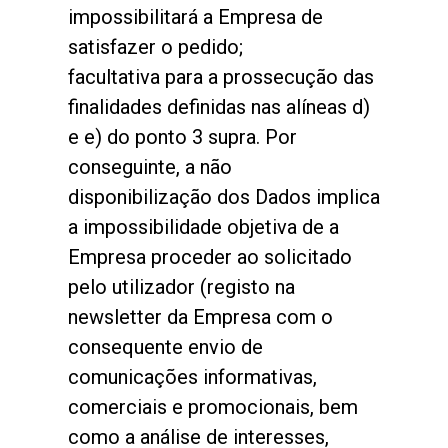
impossibilitará a Empresa de
satisfazer o pedido;
facultativa para a prossecução das
finalidades definidas nas alíneas d)
e e) do ponto 3 supra. Por
conseguinte, a não
disponibilização dos Dados implica
a impossibilidade objetiva de a
Empresa proceder ao solicitado
pelo utilizador (registo na
newsletter da Empresa com o
consequente envio de
comunicações informativas,
comerciais e promocionais, bem
como a análise de interesses,