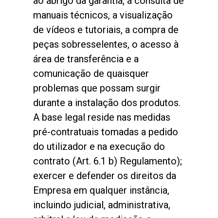
ao abrigo da garantia, a consulta de
manuais técnicos, a visualização
de vídeos e tutoriais, a compra de
peças sobresselentes, o acesso à
área de transferência e a
comunicação de quaisquer
problemas que possam surgir
durante a instalação dos produtos.
A base legal reside nas medidas
pré-contratuais tomadas a pedido
do utilizador e na execução do
contrato (Art. 6.1 b) Regulamento);
exercer e defender os direitos da
Empresa em qualquer instância,
incluindo judicial, administrativa,