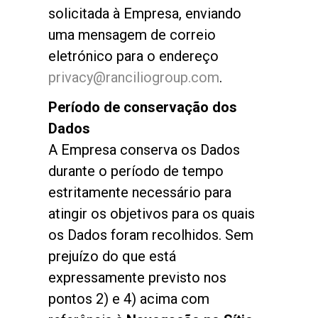
solicitada à Empresa, enviando
uma mensagem de correio
eletrónico para o endereço
privacy@ranciliogroup.com
.
Período de conservação dos
Dados
A Empresa conserva os Dados
durante o período de tempo
estritamente necessário para
atingir os objetivos para os quais
os Dados foram recolhidos. Sem
prejuízo do que está
expressamente previsto nos
pontos 2) e 4) acima com