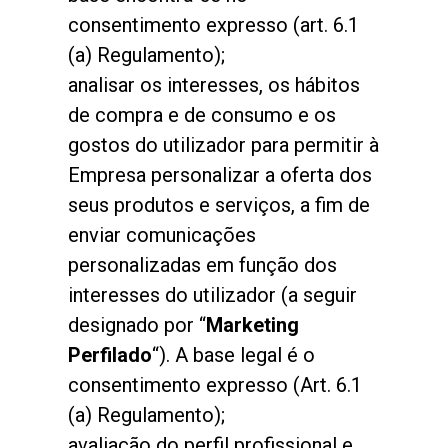
consentimento expresso (art. 6.1
(a) Regulamento);
analisar os interesses, os hábitos
de compra e de consumo e os
gostos do utilizador para permitir à
Empresa personalizar a oferta dos
seus produtos e serviços, a fim de
enviar comunicações
personalizadas em função dos
interesses do utilizador (a seguir
designado por “
Marketing
Perfilado
“). A base legal é o
consentimento expresso (Art. 6.1
(a) Regulamento);
avaliação do perfil profissional e