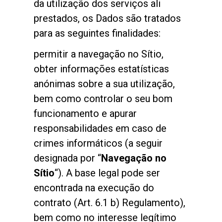
da utilização dos serviços ali
prestados, os Dados são tratados
para as seguintes finalidades:
permitir a navegação no Sítio,
obter informações estatísticas
anónimas sobre a sua utilização,
bem como controlar o seu bom
funcionamento e apurar
responsabilidades em caso de
crimes informáticos (a seguir
designada por “
Navegação no
Sítio
“). A base legal pode ser
encontrada na execução do
contrato (Art. 6.1 b) Regulamento),
Todos
bem como no interesse legítimo