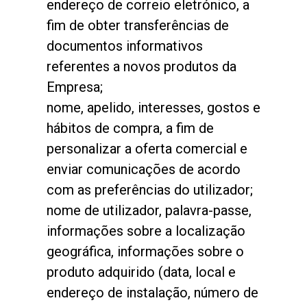
endereço de correio eletrónico, a
fim de obter transferências de
documentos informativos
referentes a novos produtos da
Empresa;
nome, apelido, interesses, gostos e
hábitos de compra, a fim de
personalizar a oferta comercial e
enviar comunicações de acordo
com as preferências do utilizador;
nome de utilizador, palavra-passe,
informações sobre a localização
geográfica, informações sobre o
produto adquirido (data, local e
endereço de instalação, número de