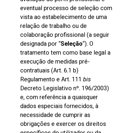
eventual processo de seleção com
vista ao estabelecimento de uma
relação de trabalho ou de
colaboração profissional (a seguir
designada por “
Seleção
“). O
tratamento tem como base legal a
execução de medidas pré-
contratuais (Art. 6.1 b)
Regulamento e Art. 111
bis
Decreto Legislativo nº. 196/2003)
e, com referência a quaisquer
dados especiais fornecidos, à
necessidade de cumprir as
obrigações e exercer os direitos
específicos do utilizador ou da