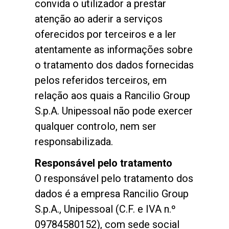
convida o utilizador a prestar
atenção ao aderir a serviços
oferecidos por terceiros e a ler
atentamente as informações sobre
o tratamento dos dados fornecidas
pelos referidos terceiros, em
relação aos quais a Rancilio Group
S.p.A. Unipessoal não pode exercer
qualquer controlo, nem ser
responsabilizada.
Responsável pelo tratamento
O responsável pelo tratamento dos
dados é a empresa Rancilio Group
S.p.A., Unipessoal (C.F. e IVA n.º
09784580152), com sede social