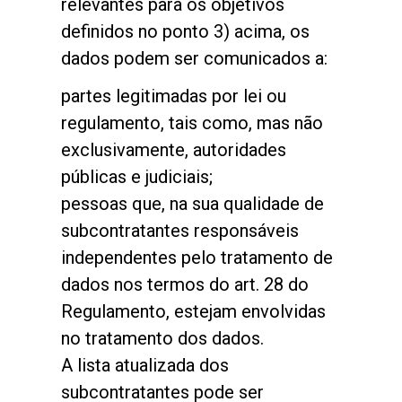
relevantes para os objetivos
definidos no ponto 3) acima, os
dados podem ser comunicados a:
partes legitimadas por lei ou
regulamento, tais como, mas não
exclusivamente, autoridades
públicas e judiciais;
pessoas que, na sua qualidade de
subcontratantes responsáveis
independentes pelo tratamento de
dados nos termos do art. 28 do
Regulamento, estejam envolvidas
no tratamento dos dados.
A lista atualizada dos
subcontratantes pode ser