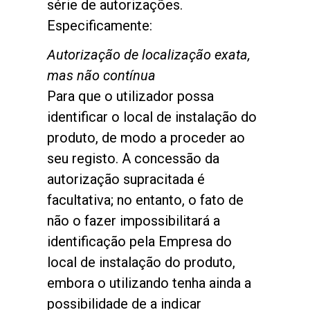
série de autorizações.
Especificamente:
Autorização de localização exata,
mas não contínua
Para que o utilizador possa
identificar o local de instalação do
produto, de modo a proceder ao
seu registo. A concessão da
autorização supracitada é
facultativa; no entanto, o fato de
não o fazer impossibilitará a
identificação pela Empresa do
local de instalação do produto,
embora o utilizando tenha ainda a
possibilidade de a indicar