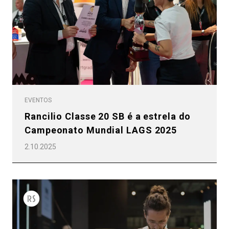
EVENTOS
Rancilio Classe 20 SB é a estrela do
Campeonato Mundial LAGS 2025
2.10.2025