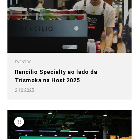
EVENTOS
Rancilio Specialty ao lado da
Trismoka na Host 2025
2.10.2025