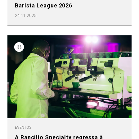
Barista League 2026
24.11.2025
EVENTOS
A Rancilio Specialty regressa à