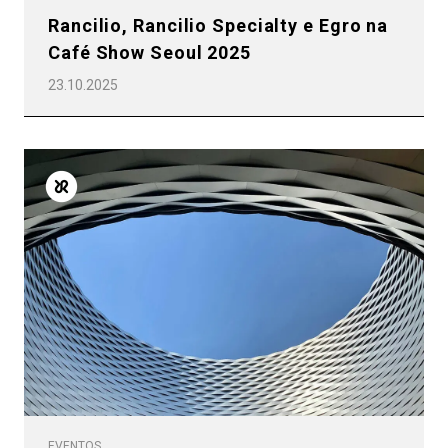
Rancilio, Rancilio Specialty e Egro na
Café Show Seoul 2025
23.10.2025
EVENTOS