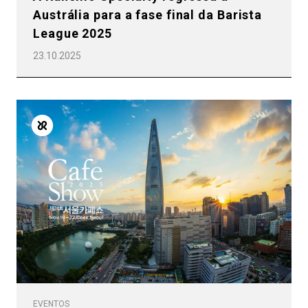
Austrália para a fase final da Barista
League 2025
23.10.2025
EVENTOS