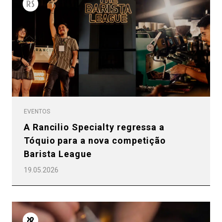
EVENTOS
A Rancilio Specialty regressa a
Tóquio para a nova competição
Barista League
19.05.2026