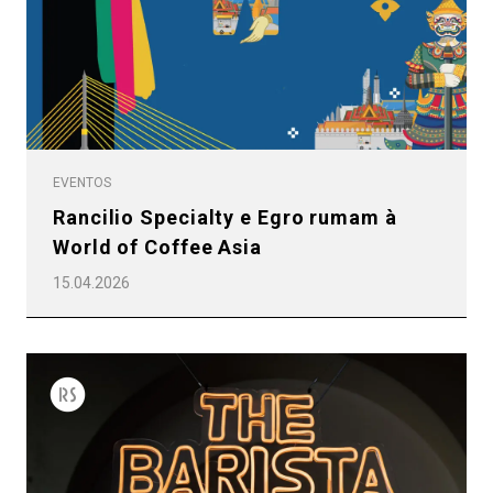
EVENTOS
Rancilio Specialty e Egro rumam à
World of Coffee Asia
15.04.2026