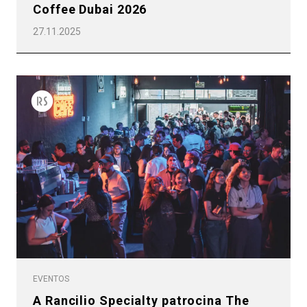
Coffee Dubai 2026
27.11.2025
EVENTOS
A Rancilio Specialty patrocina The