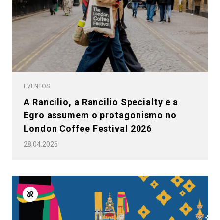
EVENTOS
A Rancilio, a Rancilio Specialty e a
Egro assumem o protagonismo no
London Coffee Festival 2026
28.04.2026