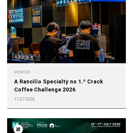
EVENTOS
A Rancilio Specialty no 1.º Crack
Coffee Challenge 2026
17.07.2026