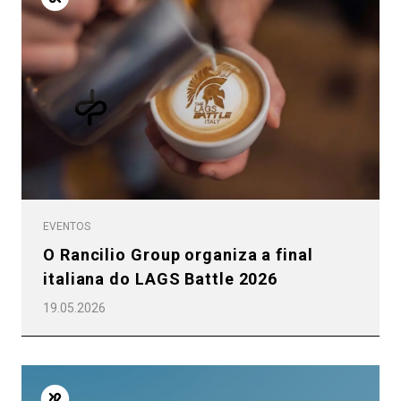
EVENTOS
O Rancilio Group organiza a final
italiana do LAGS Battle 2026
19.05.2026