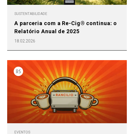
SUSTENTABILIDADE
A parceria com a Re-Cig® continua: o
Relatório Anual de 2025
18.02.2026
Todos
EVENTOS