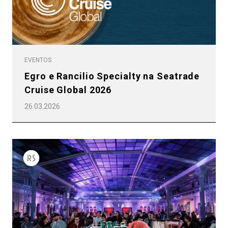
EVENTOS
Egro e Rancilio Specialty na Seatrade
Cruise Global 2026
26.03.2026