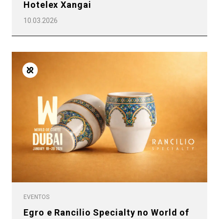
Hotelex Xangai
10.03.2026
EVENTOS
Egro e Rancilio Specialty no World of