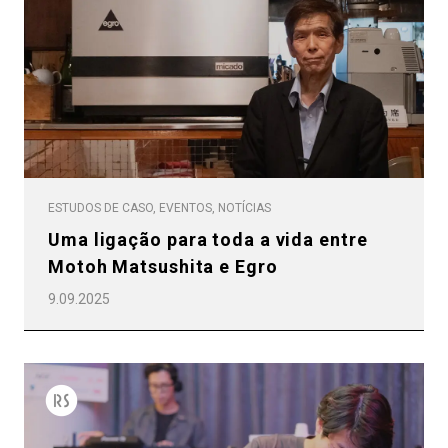
ESTUDOS DE CASO, EVENTOS, NOTÍCIAS
Uma ligação para toda a vida entre
Motoh Matsushita e Egro
9.09.2025