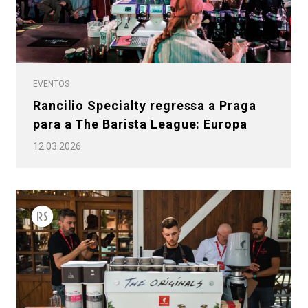
EVENTOS
Rancilio Specialty regressa a Praga
para a The Barista League: Europa
12.03.2026