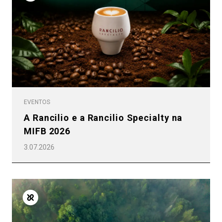
EVENTOS
A Rancilio e a Rancilio Specialty na
MIFB 2026
3.07.2026