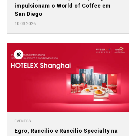
impulsionam o World of Coffee em
San Diego
10.03.2026
EVENTOS
Egro, Rancilio e Rancilio Specialty na