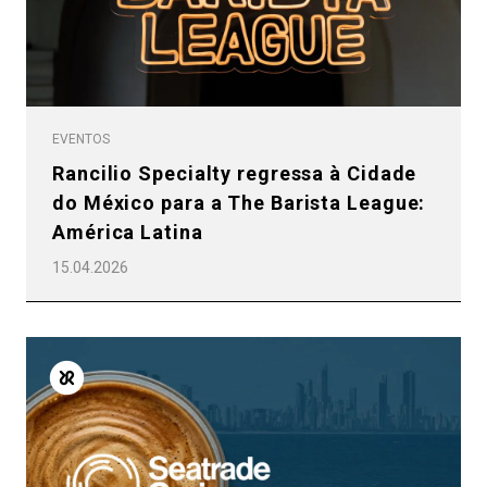
EVENTOS
Rancilio Specialty regressa à Cidade
do México para a The Barista League:
América Latina
15.04.2026