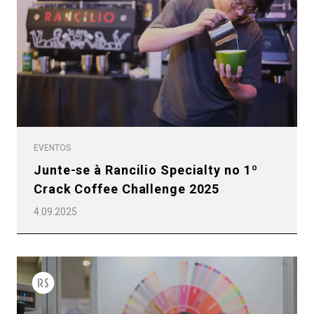
EVENTOS
Junte-se à Rancilio Specialty no 1º
Crack Coffee Challenge 2025
4.09.2025