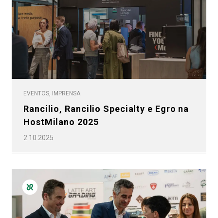
EVENTOS, IMPRENSA
Rancilio, Rancilio Specialty e Egro na
HostMilano 2025
2.10.2025