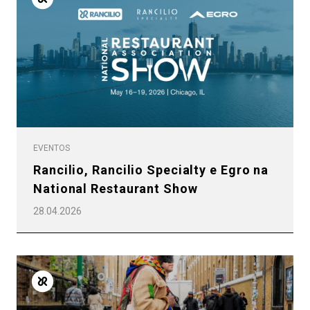
EVENTOS
Rancilio, Rancilio Specialty e Egro na
National Restaurant Show
28.04.2026