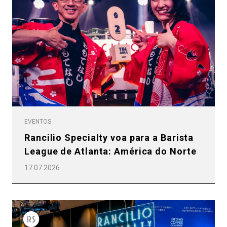
Política de Privacidade
EVENTOS
Rancilio Specialty voa para a Barista
League de Atlanta: América do Norte
17.07.2026