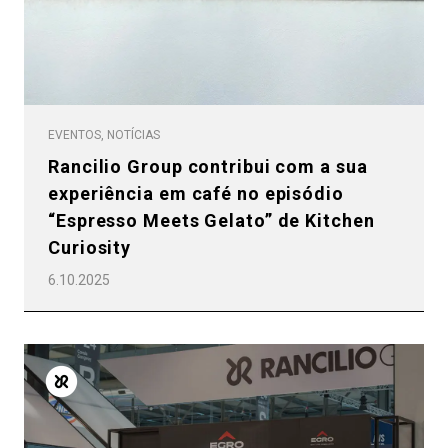
EVENTOS, NOTÍCIAS
Rancilio Group contribui com a sua
experiência em café no episódio
“Espresso Meets Gelato” de Kitchen
Curiosity
6.10.2025