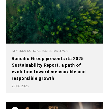
IMPRENSA, NOTÍCIAS, SUSTENTABILIDADE
Rancilio Group presents its 2025
Sustainability Report, a path of
evolution toward measurable and
responsible growth
29.06.2026