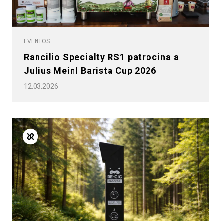
EVENTOS
Rancilio Specialty RS1 patrocina a
Julius Meinl Barista Cup 2026
12.03.2026