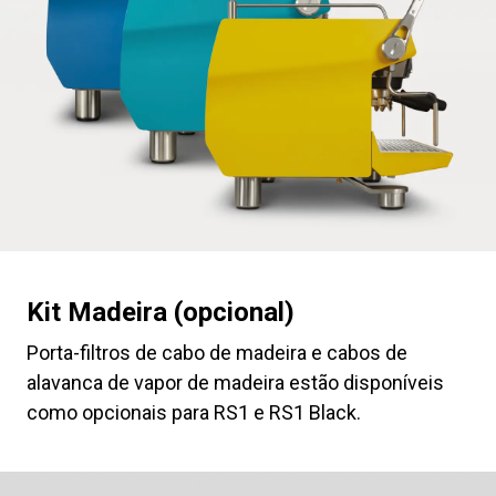
Produtos
Notícias
Descarregar
Mais
Kit Madeira (opcional)
Porta-filtros de cabo de madeira e cabos de
alavanca de vapor de madeira estão disponíveis
como opcionais para RS1 e RS1 Black.