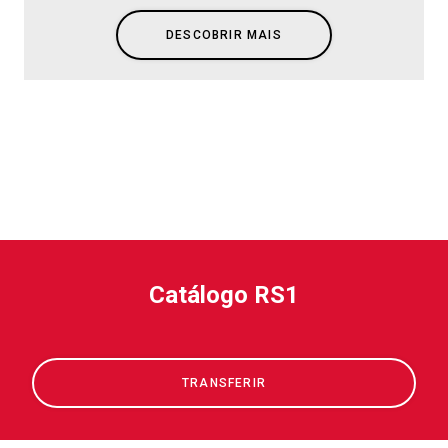
DESCOBRIR MAIS
Catálogo RS1
TRANSFERIR