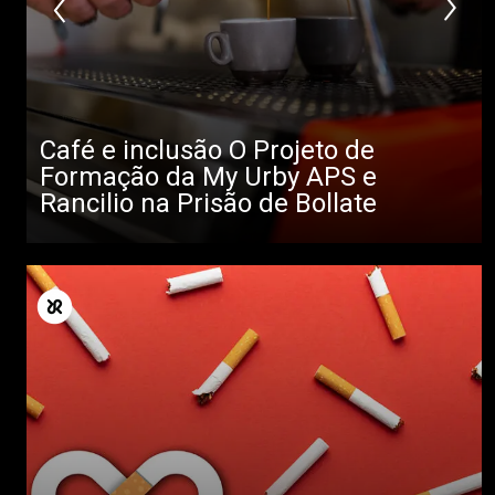
Café e inclusão O Projeto de
Formação da My Urby APS e
Rancilio na Prisão de Bollate