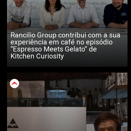
Rancilio Group contribui com a sua
experiência em café no episódio
“Espresso Meets Gelato” de
Kitchen Curiosity