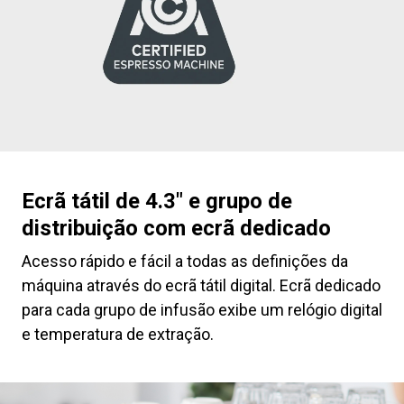
Ecrã tátil de 4.3″ e grupo de
distribuição com ecrã dedicado
Acesso rápido e fácil a todas as definições da
máquina através do ecrã tátil digital. Ecrã dedicado
para cada grupo de infusão exibe um relógio digital
e temperatura de extração.