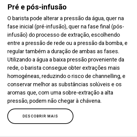
Pré e pós-infusão
O barista pode alterar a pressão da água, quer na
fase inicial (pré-infusão), quer na fase final (pós-
infusão) do processo de extração, escolhendo
entre a pressão de rede ou a pressão da bomba, e
regular também a duração de ambas as fases.
Utilizando a água a baixa pressão proveniente da
rede, o barista consegue obter extrações mais
homogéneas, reduzindo o risco de channelling, e
conservar melhor as substâncias solúveis e os
aromas que, com uma sobre-extração a alta
pressão, podem não chegar à chávena.
DESCOBRIR MAIS