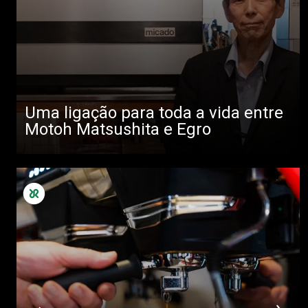
Uma ligação para toda a vida entre
Motoh Matsushita e Egro