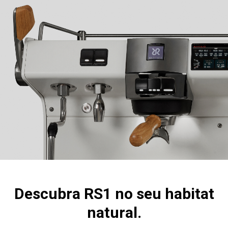
Descubra RS1 no seu habitat
natural.