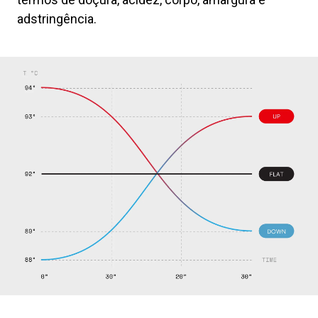
adstringência.