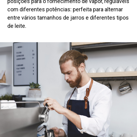
posições para o fornecimento de vapor, reguláveis
com diferentes potências: perfeita para alternar
entre vários tamanhos de jarros e diferentes tipos
de leite.