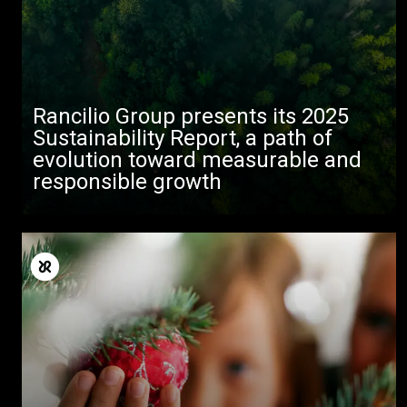
Rancilio Group presents its 2025
Sustainability Report, a path of
evolution toward measurable and
responsible growth