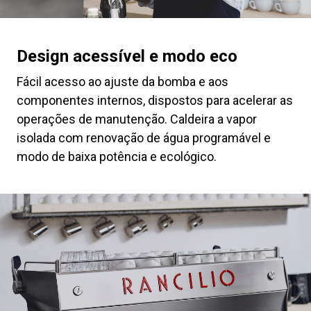
Design acessível e modo eco
Fácil acesso ao ajuste da bomba e aos
componentes internos, dispostos para acelerar as
operações de manutenção. Caldeira a vapor
isolada com renovação de água programável e
modo de baixa potência e ecológico.