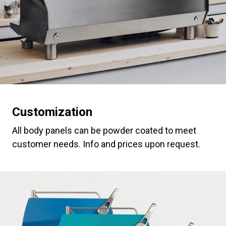
Customization
All body panels can be powder coated to meet
customer needs. Info and prices upon request.
Todos