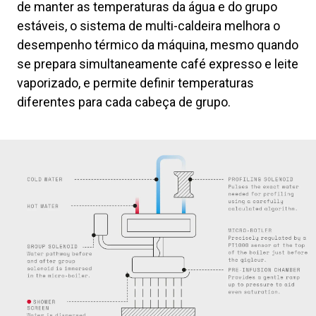
de manter as temperaturas da água e do grupo
estáveis, o sistema de multi-caldeira melhora o
desempenho térmico da máquina, mesmo quando
se prepara simultaneamente café expresso e leite
vaporizado, e permite definir temperaturas
diferentes para cada cabeça de grupo.