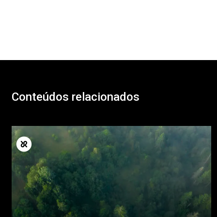
Conteúdos relacionados