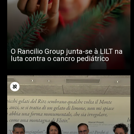
O Rancilio Group junta-se à LILT na
luta contra o cancro pediátrico