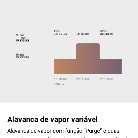
Alavanca de vapor variável
Alavanca de vapor com função “Purge” e duas