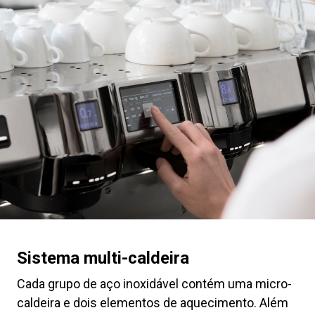
Sistema multi-caldeira
Cada grupo de aço inoxidável contém uma micro-
caldeira e dois elementos de aquecimento. Além