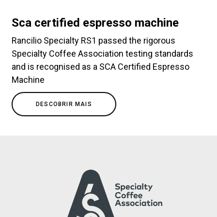
Sca certified espresso machine
Rancilio Specialty RS1 passed the rigorous
Specialty Coffee Association testing standards
and is recognised as a SCA Certified Espresso
Machine
DESCOBRIR MAIS