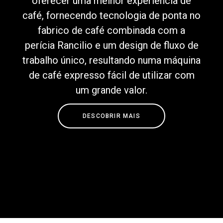
oferecer uma melhor experiência de
café, fornecendo tecnologia de ponta no
fabrico de café combinada com a
perícia Rancilio e um design de fluxo de
Política de Privacidade
trabalho único, resultando numa máquina
de café expresso fácil de utilizar com
um grande valor.
DESCOBRIR MAIS