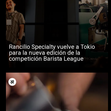
Rancilio Specialty vuelve a Tokio
para la nueva edición de la
competición Barista League