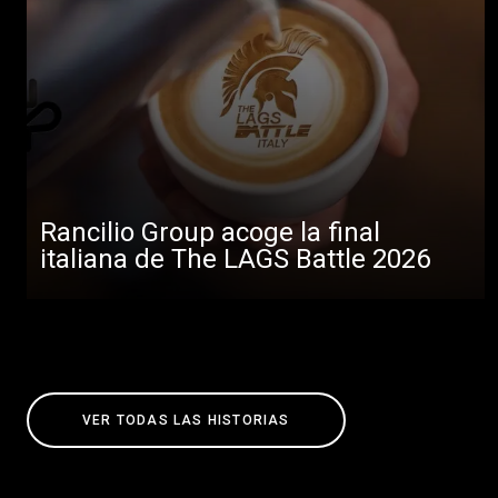
Rancilio Group acoge la final
italiana de The LAGS Battle 2026
VER TODAS LAS HISTORIAS