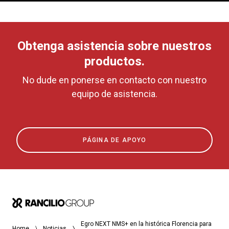
Obtenga asistencia sobre nuestros
productos.
No dude en ponerse en contacto con nuestro
equipo de asistencia.
PÁGINA DE APOYO
Egro NEXT NMS+ en la histórica Florencia para
Home
Noticias