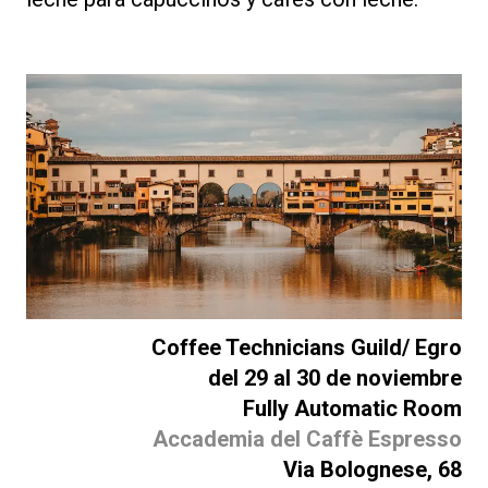
Coffee Technicians Guild/ Egro
del 29 al 30 de noviembre
Fully Automatic Room
Accademia del Caffè Espresso
Via Bolognese, 68