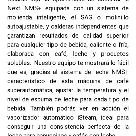
Next NMS+ equipada con un sistema de
molienda inteligente, el SAG o molinillo
autoajustable, y calderas independientes que
garantizan resultados de calidad superior
para cualquier tipo de bebida, caliente o fría,
elaborada con café, leche y productos
solubles. Nuestro equipo te mostrará lo fácil
que es, gracias al sistema de leche NMS+
característico de esta máquina de café
superautomática, ajustar la temperatura y el
nivel de espuma de leche para cada tipo de
bebida. También podrás ver en acción el
vaporizador automático iSteam, ideal para
conseguir una consistencia perfecta de la
leche para capuccinos y cafés con leche.