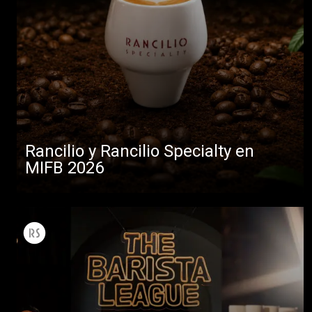
Rancilio y Rancilio Specialty en
MIFB 2026