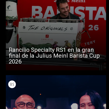
Rancilio Specialty RS1 en la gran
final de la Julius Meinl Barista Cup
2026