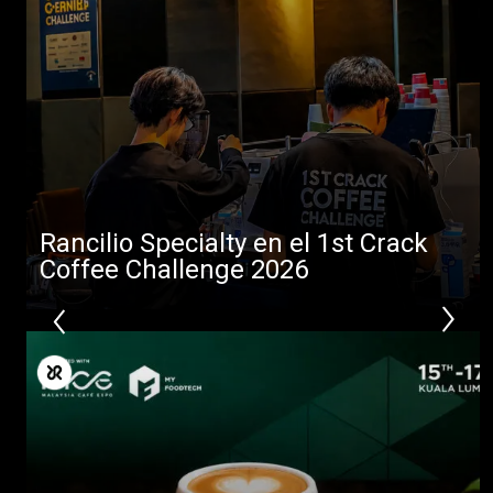
Rancilio Specialty en el 1st Crack
Coffee Challenge 2026