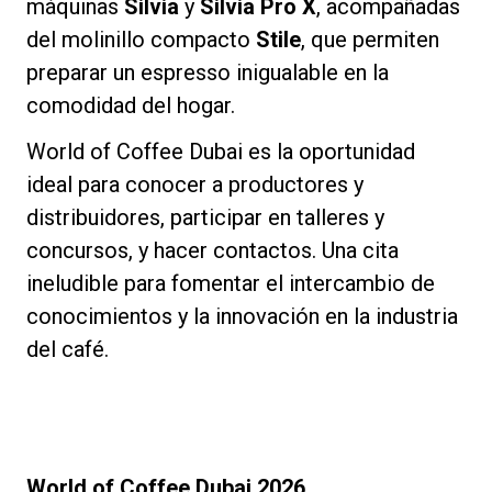
máquinas
Silvia
y
Silvia Pro X
, acompañadas
del molinillo compacto
Stile
, que permiten
preparar un espresso inigualable en la
comodidad del hogar.
World of Coffee Dubai es la oportunidad
ideal para conocer a productores y
distribuidores, participar en talleres y
concursos, y hacer contactos. Una cita
ineludible para fomentar el intercambio de
conocimientos y la innovación en la industria
del café.
World of Coffee Dubai 2026