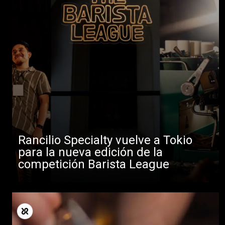
Rancilio Specialty vuelve a Tokio
para la nueva edición de la
competición Barista League