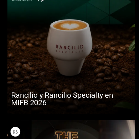
Rancilio y Rancilio Specialty en
MIFB 2026