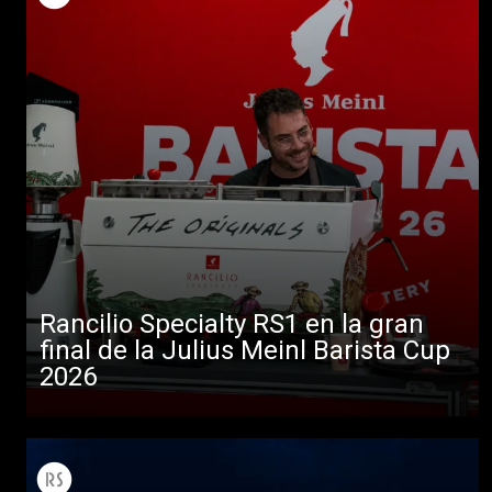
Rancilio Specialty RS1 en la gran
final de la Julius Meinl Barista Cup
2026