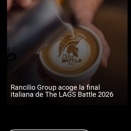
Rancilio Group acoge la final
italiana de The LAGS Battle 2026