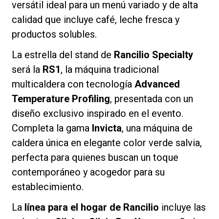
versátil ideal para un menú variado y de alta
calidad que incluye café, leche fresca y
productos solubles.
Política de Privacidad
La estrella del stand de
Rancilio Specialty
será la
RS1
, la máquina tradicional
multicaldera con tecnología
Advanced
Temperature Profiling
, presentada con un
diseño exclusivo inspirado en el evento.
Completa la gama
Invicta
, una máquina de
caldera única en elegante color verde salvia,
perfecta para quienes buscan un toque
contemporáneo y acogedor para su
establecimiento.
La
línea para el hogar de Rancilio
incluye las