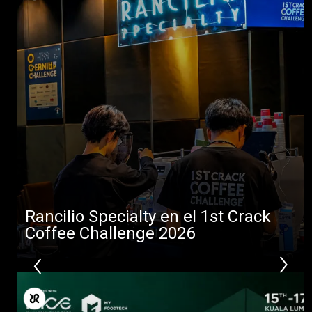
Rancilio Specialty en el 1st Crack
Coffee Challenge 2026