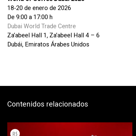
18-20 de enero de 2026
De 9:00 a 17:00 h
Dubai World Trade Centre
Za’abeel Hall 1, Za’abeel Hall 4 – 6
Dubái, Emiratos Árabes Unidos
Contenidos relacionados