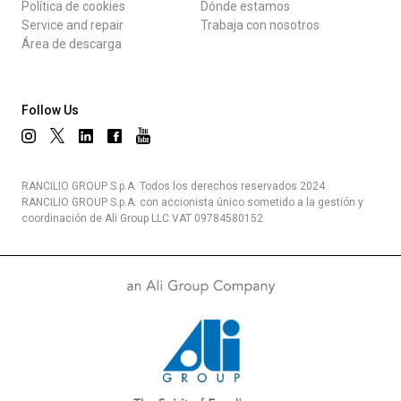
Política de cookies
Dónde estamos
Service and repair
Trabaja con nosotros
Área de descarga
Follow Us
RANCILIO GROUP S.p.A. Todos los derechos reservados 2024.
RANCILIO GROUP S.p.A. con accionista único sometido a la gestión y
coordinación de Ali Group LLC VAT 09784580152