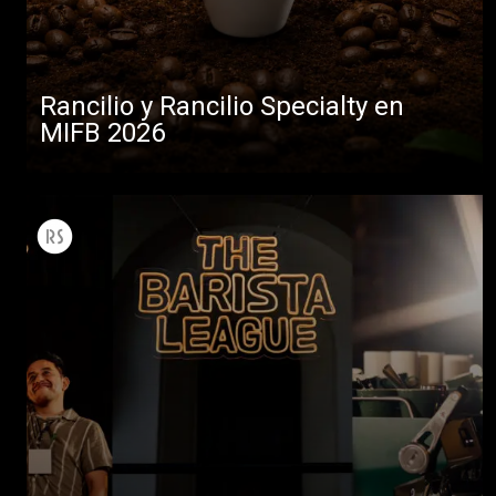
Rancilio y Rancilio Specialty en
MIFB 2026