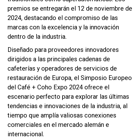
premios se entregarán el 12 de noviembre de
2024, destacando el compromiso de las
marcas con la excelencia y la innovación
dentro de la industria.
Diseñado para proveedores innovadores
dirigidos a las principales cadenas de
cafeterías y operadores de servicios de
restauración de Europa, el Simposio Europeo
del Café + Coho Expo 2024 ofrece el
escenario perfecto para explorar las últimas
tendencias e innovaciones de la industria, al
tiempo que amplía valiosas conexiones
comerciales en el mercado alemán e
internacional.