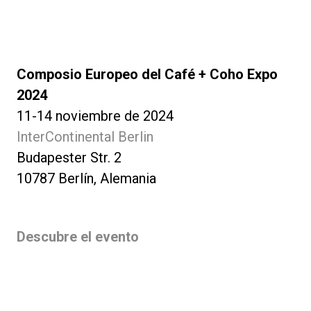
Composio Europeo del Café + Coho Expo
2024
11-14 noviembre de 2024
InterContinental Berlin
Budapester Str. 2
10787 Berlín, Alemania
Descubre el evento