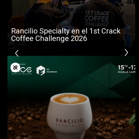
Rancilio Specialty en el 1st Crack
Coffee Challenge 2026