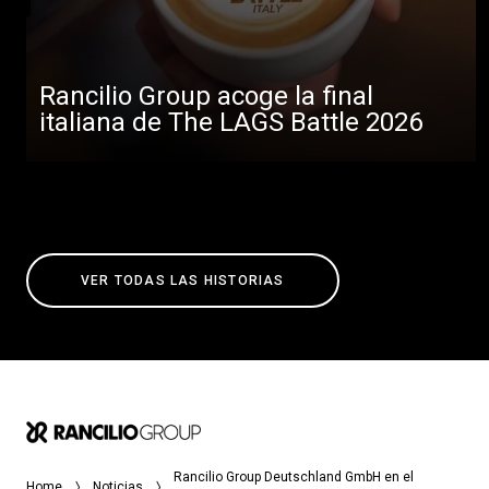
Rancilio Group acoge la final
italiana de The LAGS Battle 2026
VER TODAS LAS HISTORIAS
Rancilio Group Deutschland GmbH en el
Home
Noticias