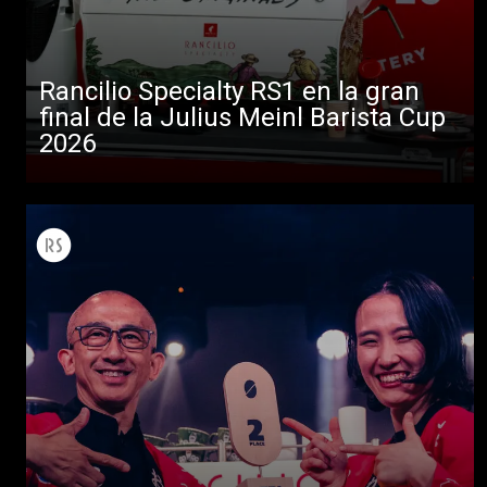
Rancilio Specialty RS1 en la gran
final de la Julius Meinl Barista Cup
2026
Todos
Productos