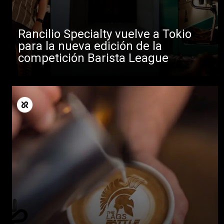
Rancilio Specialty vuelve a Tokio
para la nueva edición de la
competición Barista League