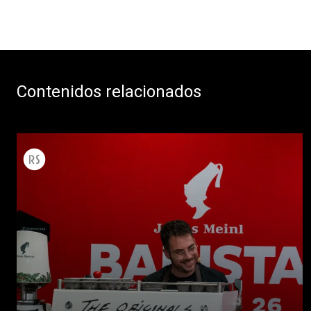
Contenidos relacionados