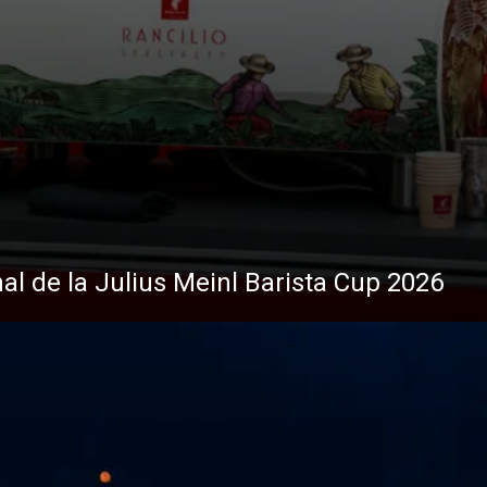
nal de la Julius Meinl Barista Cup 2026