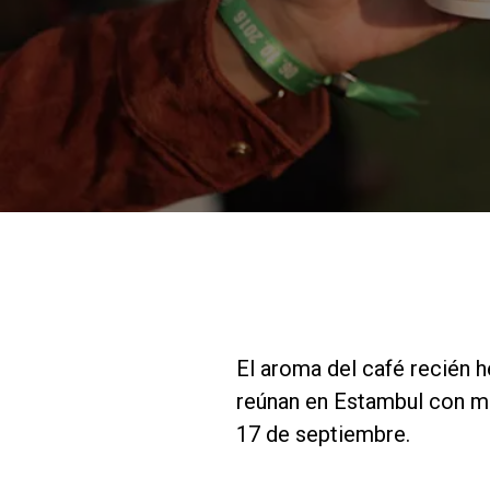
El aroma del café recién h
reúnan en Estambul con mo
17 de septiembre.