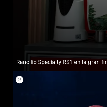
Rancilio Specialty RS1 en la gran fi