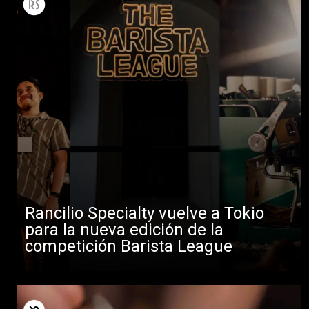
Rancilio Specialty vuelve a Tokio
para la nueva edición de la
competición Barista League