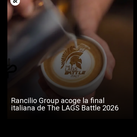
Rancilio Group acoge la final
italiana de The LAGS Battle 2026