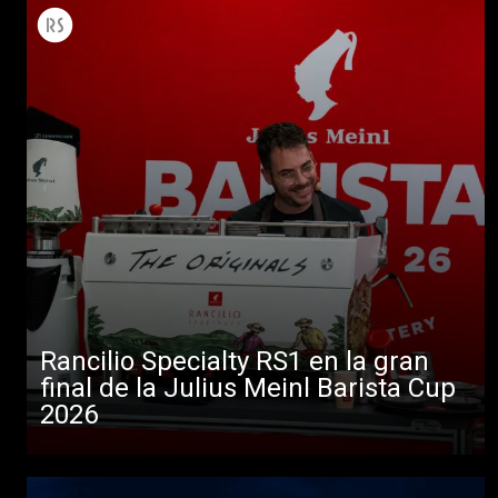
Rancilio Specialty RS1 en la gran
final de la Julius Meinl Barista Cup
2026