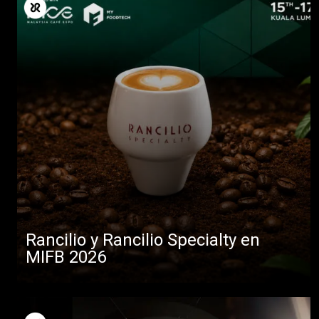
Rancilio y Rancilio Specialty en
MIFB 2026