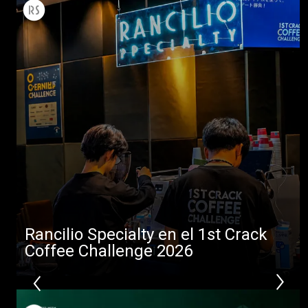
Rancilio Specialty en el 1st Crack
Coffee Challenge 2026