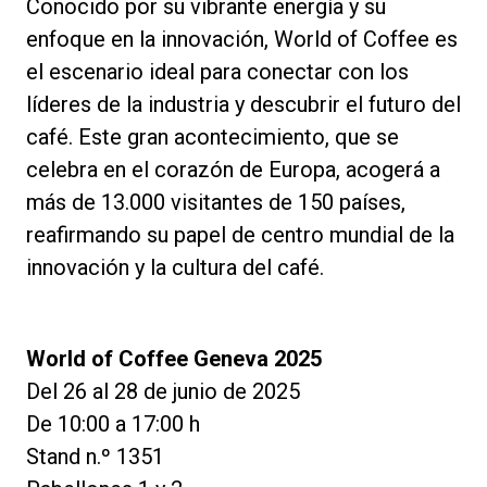
Conocido por su vibrante energía y su
enfoque en la innovación, World of Coffee es
el escenario ideal para conectar con los
líderes de la industria y descubrir el futuro del
café. Este gran acontecimiento, que se
celebra en el corazón de Europa, acogerá a
más de 13.000 visitantes de 150 países,
reafirmando su papel de centro mundial de la
innovación y la cultura del café.
World of Coffee Geneva 2025
Del 26 al 28 de junio de 2025
De 10:00 a 17:00 h
Stand n.º 1351