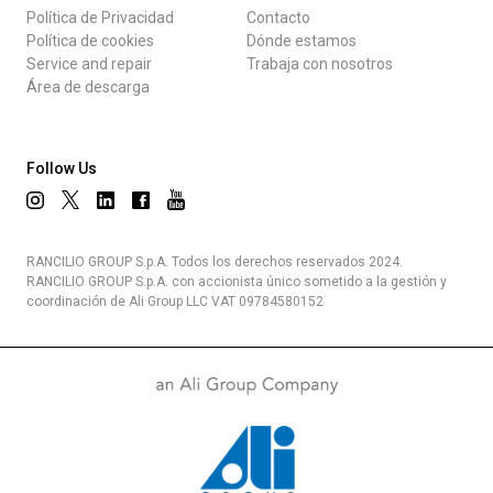
Política de Privacidad
Contacto
Política de cookies
Dónde estamos
Service and repair
Trabaja con nosotros
Área de descarga
Follow Us
RANCILIO GROUP S.p.A. Todos los derechos reservados 2024.
RANCILIO GROUP S.p.A. con accionista único sometido a la gestión y
coordinación de Ali Group LLC VAT 09784580152