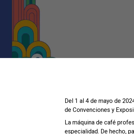
Del 1 al 4 de mayo de 2024
de Convenciones y Exposi
La máquina de café profes
especialidad. De hecho, pa