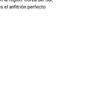
s el anfitrión perfecto