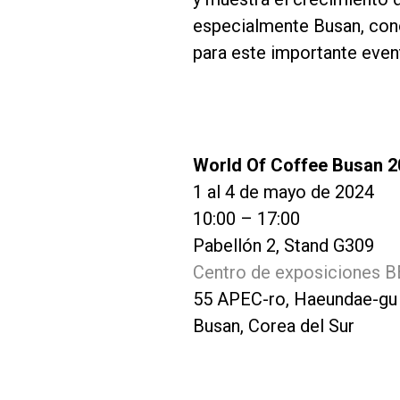
especialmente Busan, conoc
para este importante even
World Of Coffee Busan 2
1 al 4 de mayo de 2024
10:00 – 17:00
Pabellón 2, Stand G309
Centro de exposiciones 
55 APEC-ro, Haeundae-gu
Busan, Corea del Sur