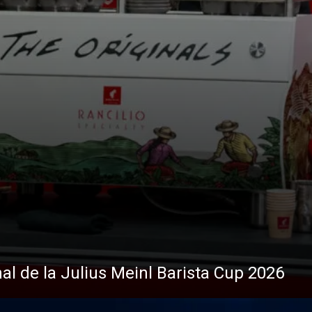
nal de la Julius Meinl Barista Cup 2026