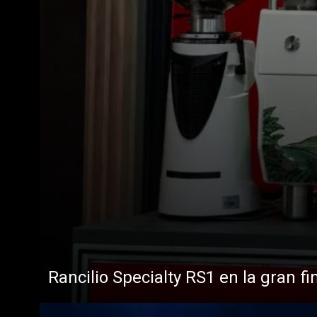
Rancilio Specialty RS1 en la gran fi