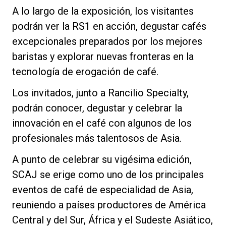
A lo largo de la exposición, los visitantes
podrán ver la RS1 en acción, degustar cafés
excepcionales preparados por los mejores
Política de Privacidad
baristas y explorar nuevas fronteras en la
tecnología de erogación de café.
Los invitados, junto a Rancilio Specialty,
podrán conocer, degustar y celebrar la
innovación en el café con algunos de los
profesionales más talentosos de Asia.
A punto de celebrar su vigésima edición,
SCAJ se erige como uno de los principales
eventos de café de especialidad de Asia,
reuniendo a países productores de América
Central y del Sur, África y el Sudeste Asiático,