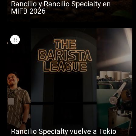
Rancilio y Rancilio Specialty en
MIFB 2026
Rancilio Specialty vuelve a Tokio