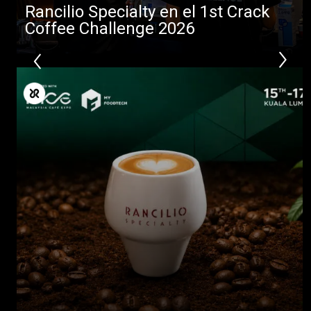
Rancilio Specialty en el 1st Crack
Coffee Challenge 2026