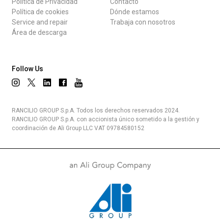
Política de Privacidad
Contacto
Política de cookies
Dónde estamos
Service and repair
Trabaja con nosotros
Área de descarga
Follow Us
RANCILIO GROUP S.p.A. Todos los derechos reservados 2024.
RANCILIO GROUP S.p.A. con accionista único sometido a la gestión y
coordinación de Ali Group LLC VAT 09784580152