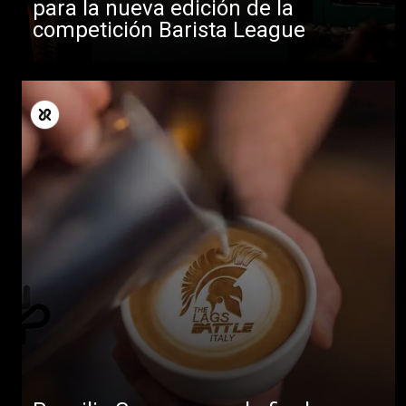
para la nueva edición de la
competición Barista League