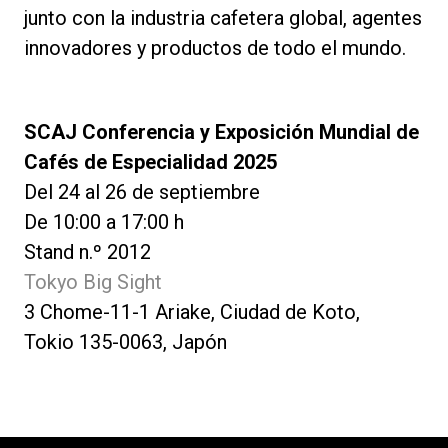
junto con la industria cafetera global, agentes
innovadores y productos de todo el mundo.
SCAJ Conferencia y Exposición Mundial de
Cafés de Especialidad 2025
Del 24 al 26 de septiembre
De 10:00 a 17:00 h
Stand n.º 2012
Tokyo Big Sight
3 Chome-11-1 Ariake, Ciudad de Koto,
Tokio 135-0063, Japón