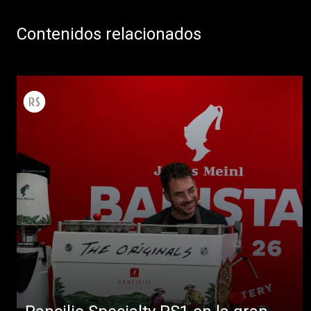
Contenidos relacionados