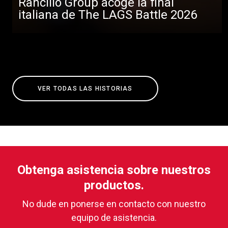
Rancilio Group acoge la final
italiana de The LAGS Battle 2026
VER TODAS LAS HISTORIAS
Obtenga asistencia sobre nuestros
productos.
No dude en ponerse en contacto con nuestro
equipo de asistencia.