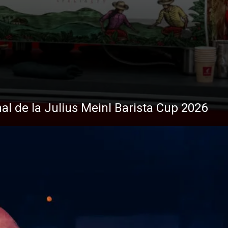
nal de la Julius Meinl Barista Cup 2026