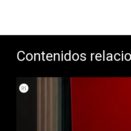
Contenidos relaci