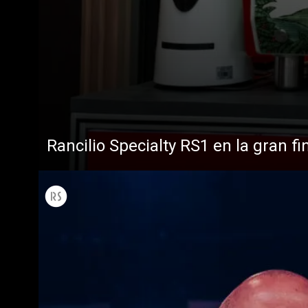
Rancilio Specialty RS1 en la gran fi