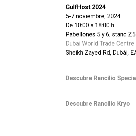
GulfHost 2024
5-7 noviembre, 2024
De 10:00 a 18:00 h
Pabellones 5 y 6, stand Z
Dubai World Trade Centre
Sheikh Zayed Rd, Dubái, E
Descubre Rancilio Specia
Descubre Rancilio Kryo