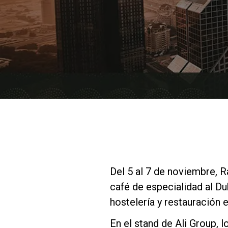
Del 5 al 7 de noviembre, Ra
café de especialidad al Du
hostelería y restauración 
En el stand de Ali Group, l