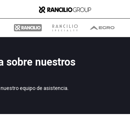
a sobre nuestros
Group
nuestro equipo de asistencia.
Quiénes somos
Qué hacemos