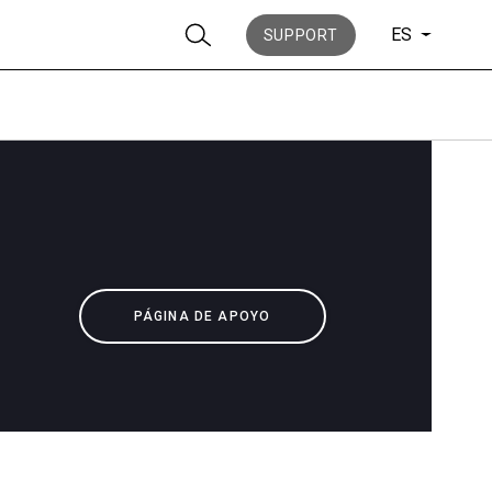
ES
SUPPORT
Noticias
PÁGINA DE APOYO
Historia