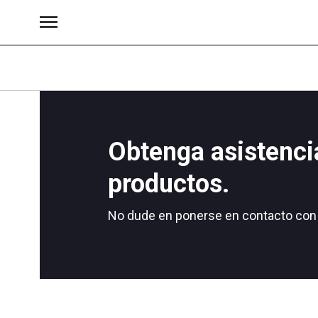
Obtenga asistenci
Brands
productos.
No dude en ponerse en contacto con 