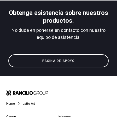
Obtenga asistencia sobre nuestros
productos.
No dude en ponerse en contacto con nuestro
equipo de asistencia.
PÁGINA DE APOYO
Home
Latte Art