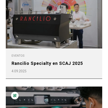
EVENTOS
Rancilio Specialty en SCAJ 2025
4.09.2025