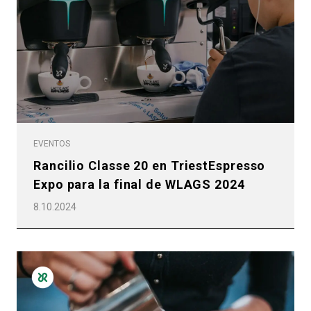
EVENTOS
Rancilio Classe 20 en TriestEspresso
Expo para la final de WLAGS 2024
8.10.2024
Todos
Productos
Noticias