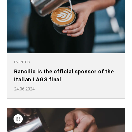
Descargar
Más
EVENTOS
Rancilio is the official sponsor of the
Italian LAGS final
24.06.2024