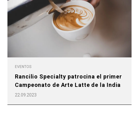
EVENTOS
Rancilio Specialty patrocina el primer
Campeonato de Arte Latte de la India
22.09.2023