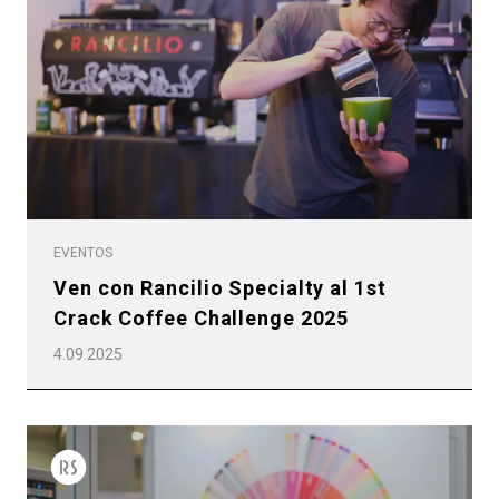
Política de Privacidad
EVENTOS
Ven con Rancilio Specialty al 1st
Crack Coffee Challenge 2025
4.09.2025