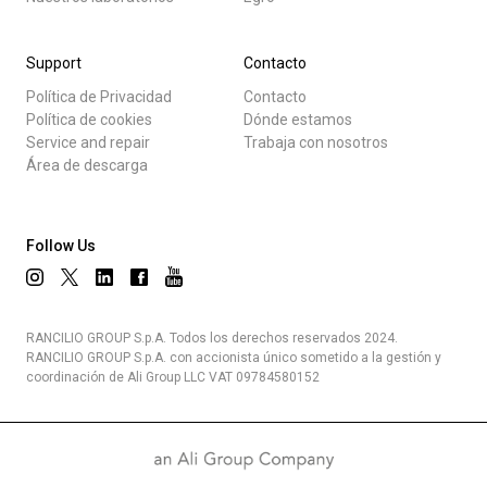
Support
Contacto
Política de Privacidad
Contacto
Política de cookies
Dónde estamos
Service and repair
Trabaja con nosotros
Área de descarga
Follow Us
RANCILIO GROUP S.p.A. Todos los derechos reservados 2024.
RANCILIO GROUP S.p.A. con accionista único sometido a la gestión y
coordinación de Ali Group LLC VAT 09784580152