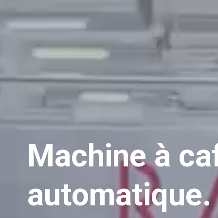
Machine à ca
automatique.