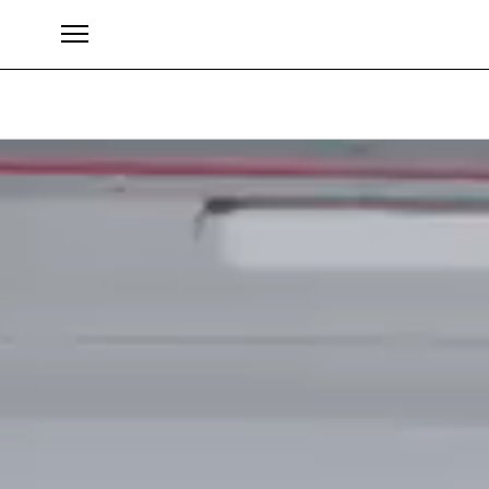
Brands