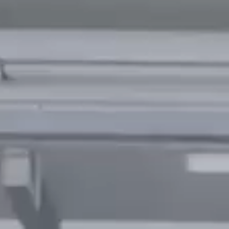
Follow Us