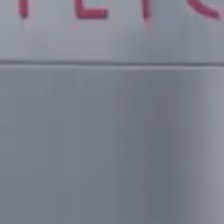
Télécharger
Plus de