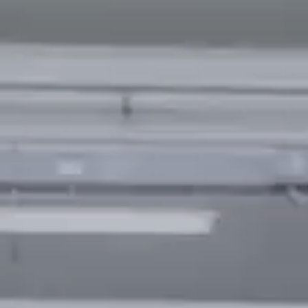
Politique de confidentialité