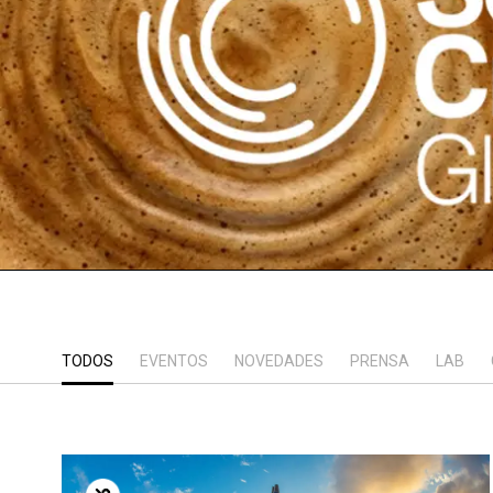
TODOS
EVENTOS
NOVEDADES
PRENSA
LAB