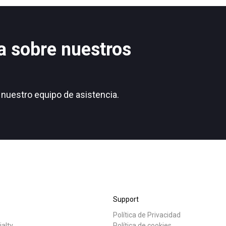
a sobre nuestros
nuestro equipo de asistencia.
Support
Política de Privacidad
ialty
Política de cookies