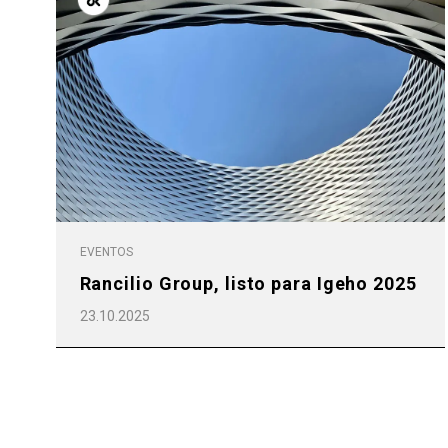
Todos
Produc
EVENTOS
Rancilio Group, listo para Igeho 2025
23.10.2025