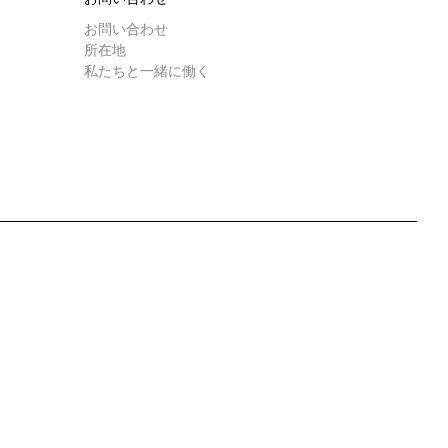
お問い合わせ
所在地
私たちと一緒に働く