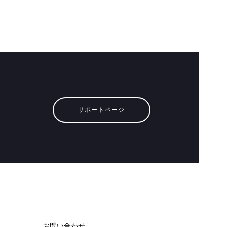
サポートページ
お問い合わせ