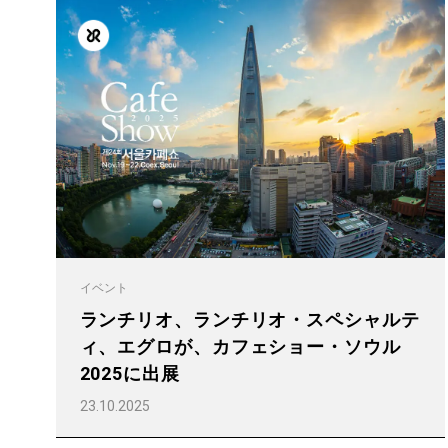
すべて
製品情報
イベント
ランチリオ、ランチリオ・スペシャルテ
ィ、エグロが、カフェショー・ソウル
2025に出展
23.10.2025