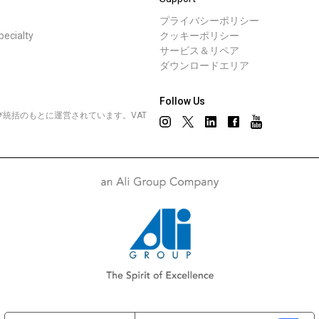
プライバシーポリシー
cialty
クッキーポリシー
サービス＆リペア
ダウンロードエリア
Follow Us
営管理および統括のもとに運営されています。VAT