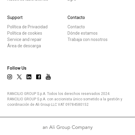
Support
Contacto
Política de Privacidad
Contacto
Política de cookies
Dónde estamos
Service and repair
Trabaja con nosotros
Área de descarga
Follow Us
RANCILIO GROUP S.p.A. Todos los derechos reservados 2024.
RANCILIO GROUP S.p.A. con accionista único sometido a la gestión y
coordinación de Ali Group LLC VAT 09784580152