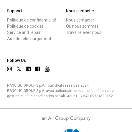
Support
Nous contacter
Politique de confidentialité
Nous contacter
Politique de cookies
Où nous sommes
Service and repair
Travaille avec nous
Aire de téléchargement
Follow Us
RANCILIO GROUP S.p.A. Tous droits réservés 2024.
RANCILIO GROUP S.p.A. avec actionnaire unique, sous réserve de la
gestion et de la coordination par Ali Group LLC VAT 09784580152