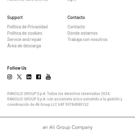
Support
Contacto
Política de Privacidad
Contacto
Política de cookies
Dónde estamos
Service and repair
Trabaja con nosotros
Área de descarga
Follow Us
RANCILIO GROUP S.p.A. Todos los derechos reservados 2024.
RANCILIO GROUP S.p.A. con accionista único sometido a la gestión y
coordinación de Ali Group LLC VAT 09784580152