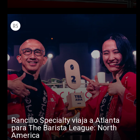
Rancilio Specialty viaja a Atlanta
para The Barista League: North
America