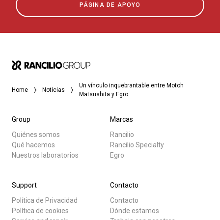
PÁGINA DE APOYO
Un vínculo inquebrantable entre Motoh
Home
Noticias
Matsushita y Egro
Group
Marcas
Quiénes somos
Rancilio
Qué hacemos
Rancilio Specialty
Nuestros laboratorios
Egro
Support
Contacto
Política de Privacidad
Contacto
Política de cookies
Dónde estamos