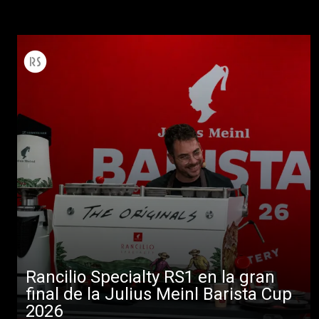
Rancilio Specialty RS1 en la gran
final de la Julius Meinl Barista Cup
2026