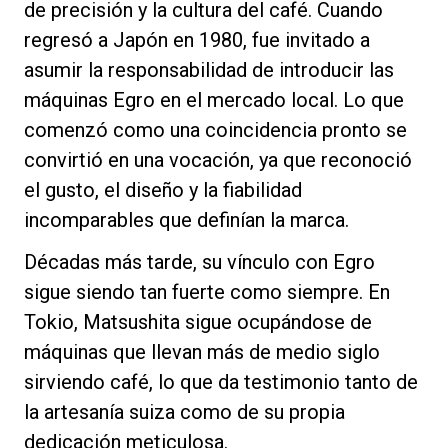
de precisión y la cultura del café. Cuando
regresó a Japón en 1980, fue invitado a
asumir la responsabilidad de introducir las
máquinas Egro en el mercado local. Lo que
Política de Privacidad
comenzó como una coincidencia pronto se
convirtió en una vocación, ya que reconoció
el gusto, el diseño y la fiabilidad
incomparables que definían la marca.
Décadas más tarde, su vínculo con Egro
sigue siendo tan fuerte como siempre. En
Tokio, Matsushita sigue ocupándose de
máquinas que llevan más de medio siglo
sirviendo café, lo que da testimonio tanto de
la artesanía suiza como de su propia
dedicación meticulosa.