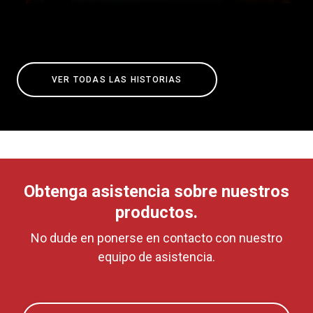
VER TODAS LAS HISTORIAS
Obtenga asistencia sobre nuestros
productos.
No dude en ponerse en contacto con nuestro
equipo de asistencia.