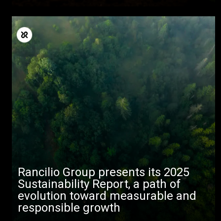
Rancilio Group presents its 2025
Sustainability Report, a path of
evolution toward measurable and
responsible growth