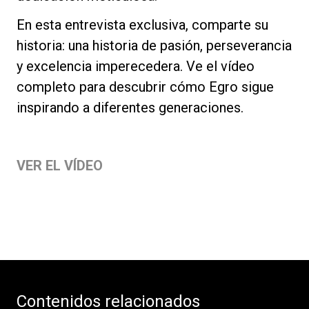
En esta entrevista exclusiva, comparte su
historia: una historia de pasión, perseverancia
y excelencia imperecedera. Ve el vídeo
completo para descubrir cómo Egro sigue
inspirando a diferentes generaciones.
VER EL VÍDEO
Contenidos relacionados