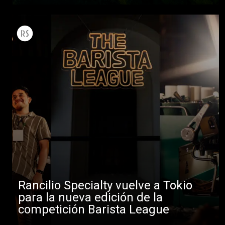
Rancilio Specialty vuelve a Tokio
para la nueva edición de la
competición Barista League