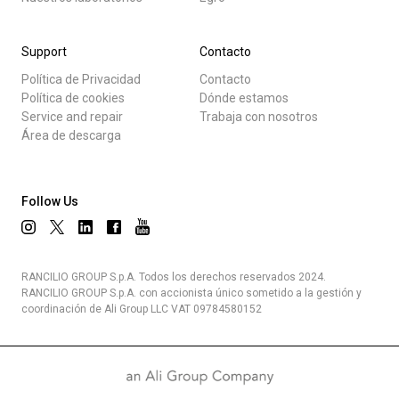
Support
Contacto
Política de Privacidad
Contacto
Política de cookies
Dónde estamos
Service and repair
Trabaja con nosotros
Área de descarga
Follow Us
RANCILIO GROUP S.p.A. Todos los derechos reservados 2024.
RANCILIO GROUP S.p.A. con accionista único sometido a la gestión y
coordinación de Ali Group LLC VAT 09784580152