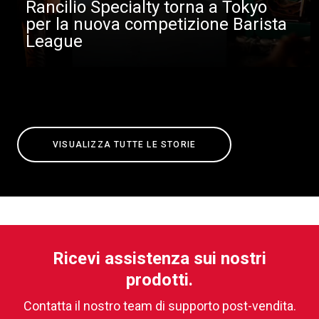
Rancilio Specialty torna a Tokyo
per la nuova competizione Barista
League
VISUALIZZA TUTTE LE STORIE
Ricevi assistenza sui nostri
prodotti.
Contatta il nostro team di supporto post-vendita.