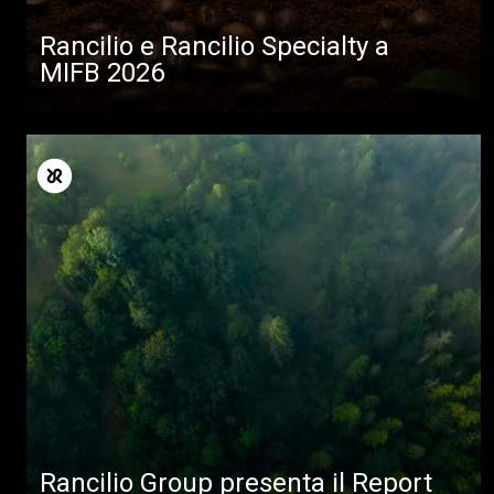
Rancilio e Rancilio Specialty a
MIFB 2026
Rancilio Group presenta il Report