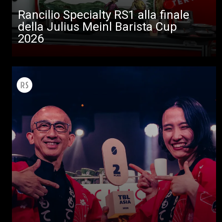
Rancilio Specialty RS1 alla finale
della Julius Meinl Barista Cup
2026