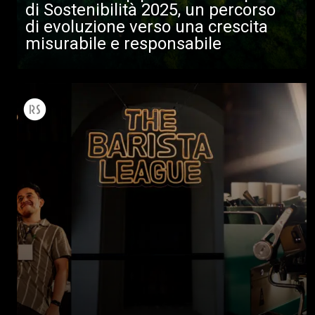
di Sostenibilità 2025, un percorso
di evoluzione verso una crescita
misurabile e responsabile