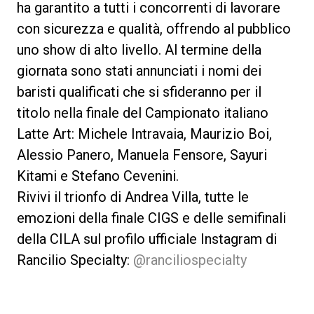
ha garantito a tutti i concorrenti di lavorare
con sicurezza e qualità, offrendo al pubblico
uno show di alto livello. Al termine della
giornata sono stati annunciati i nomi dei
baristi qualificati che si sfideranno per il
titolo nella finale del Campionato italiano
Latte Art: Michele Intravaia, Maurizio Boi,
Alessio Panero, Manuela Fensore, Sayuri
Kitami e Stefano Cevenini.
Rivivi il trionfo di Andrea Villa, tutte le
emozioni della finale CIGS e delle semifinali
della CILA sul profilo ufficiale Instagram di
Rancilio Specialty:
@ranciliospecialty