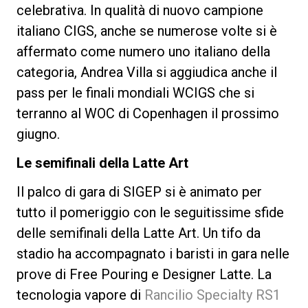
celebrativa. In qualità di nuovo campione
italiano CIGS, anche se numerose volte si è
affermato come numero uno italiano della
categoria, Andrea Villa si aggiudica anche il
pass per le finali mondiali WCIGS che si
terranno al WOC di Copenhagen il prossimo
giugno.
Le semifinali della Latte Art
Il palco di gara di SIGEP si è animato per
tutto il pomeriggio con le seguitissime sfide
delle semifinali della Latte Art. Un tifo da
stadio ha accompagnato i baristi in gara nelle
prove di Free Pouring e Designer Latte. La
tecnologia vapore di
Rancilio Specialty RS1