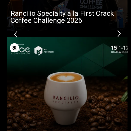
Rancilio Specialty alla First Crack
Coffee Challenge 2026