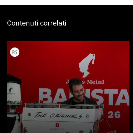
Contenuti correlati