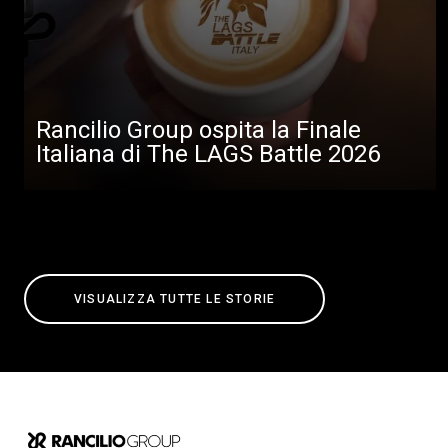
Rancilio Group ospita la Finale
Italiana di The LAGS Battle 2026
VISUALIZZA TUTTE LE STORIE