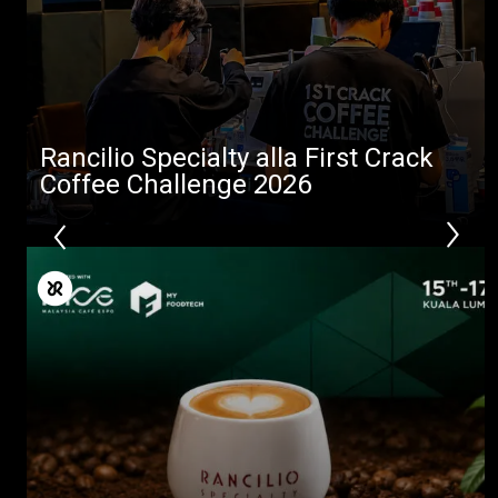
Rancilio Specialty alla First Crack
Coffee Challenge 2026