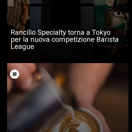
Rancilio Specialty torna a Tokyo
per la nuova competizione Barista
League