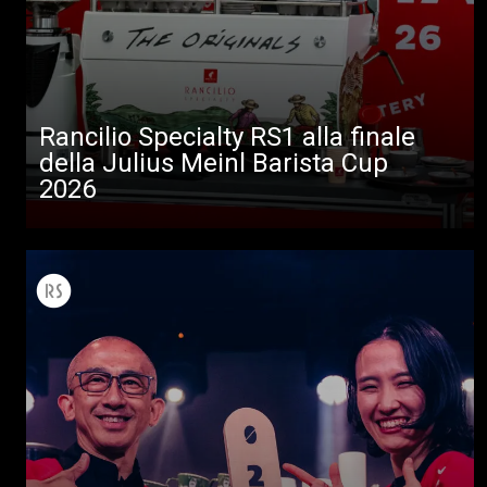
Rancilio Specialty RS1 alla finale
della Julius Meinl Barista Cup
2026
Tutti