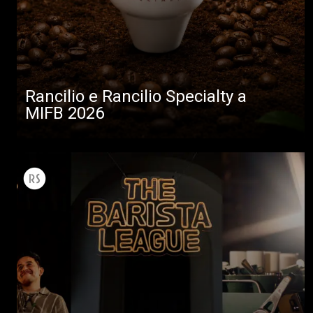
Rancilio e Rancilio Specialty a
MIFB 2026