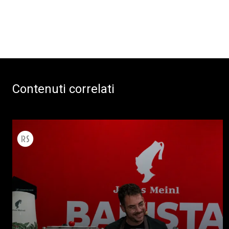
Contenuti correlati