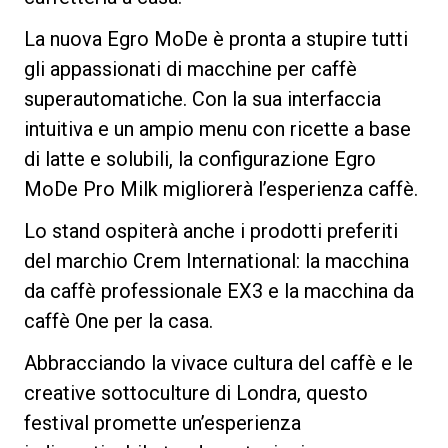
La nuova Egro MoDe è pronta a stupire tutti
gli appassionati di macchine per caffè
superautomatiche. Con la sua interfaccia
intuitiva e un ampio menu con ricette a base
di latte e solubili, la configurazione Egro
MoDe Pro Milk migliorerà l’esperienza caffè.
Lo stand ospiterà anche i prodotti preferiti
del marchio Crem International: la macchina
da caffè professionale EX3 e la macchina da
caffè One per la casa.
Abbracciando la vivace cultura del caffè e le
creative sottoculture di Londra, questo
festival promette un’esperienza