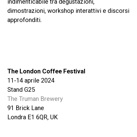
indimenticabile tra degustazioni,
dimostrazioni, workshop interattivi e discorsi
approfonditi.
The London Coffee Festival
11-14 aprile 2024
Stand G25
The Truman Brewery
91 Brick Lane
Londra E1 6QR, UK