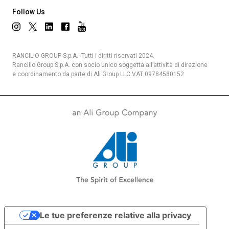
Follow Us
RANCILIO GROUP S.p.A.- Tutti i diritti riservati 2024.
Rancilio Group S.p.A. con socio unico soggetta all’attività di direzione
e coordinamento da parte di Ali Group LLC VAT 09784580152
Le tue preferenze relative alla privacy