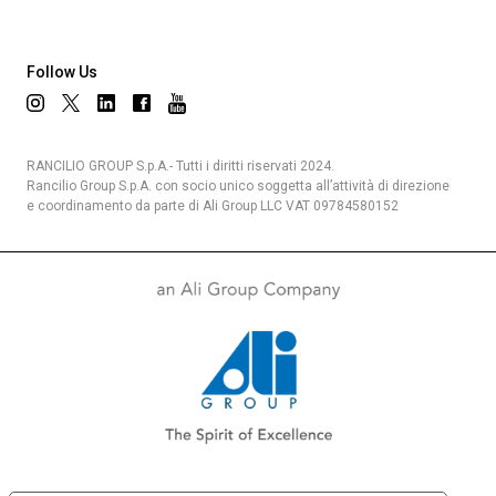
Follow Us
RANCILIO GROUP S.p.A.- Tutti i diritti riservati 2024.
Rancilio Group S.p.A. con socio unico soggetta all’attività di direzione
e coordinamento da parte di Ali Group LLC VAT 09784580152