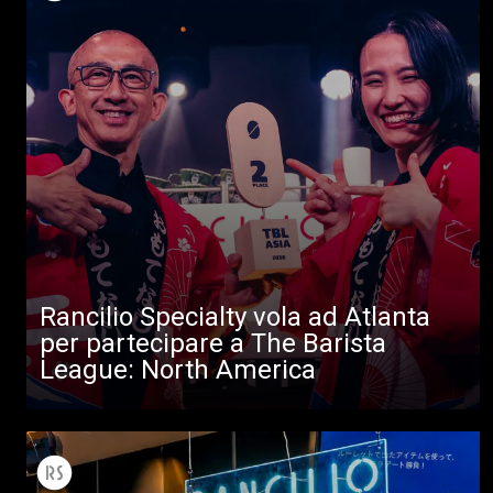
Rancilio Specialty vola ad Atlanta
per partecipare a The Barista
League: North America