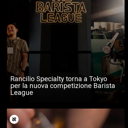
Rancilio Specialty torna a Tokyo
per la nuova competizione Barista
League