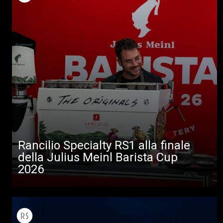
Rancilio Specialty RS1 alla finale
della Julius Meinl Barista Cup
2026