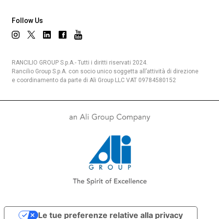
Follow Us
RANCILIO GROUP S.p.A.- Tutti i diritti riservati 2024.
Rancilio Group S.p.A. con socio unico soggetta all’attività di direzione
e coordinamento da parte di Ali Group LLC VAT 09784580152
Le tue preferenze relative alla privacy