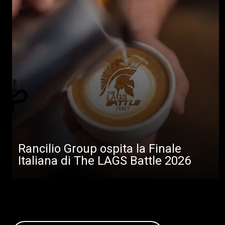
Rancilio Group ospita la Finale
Italiana di The LAGS Battle 2026