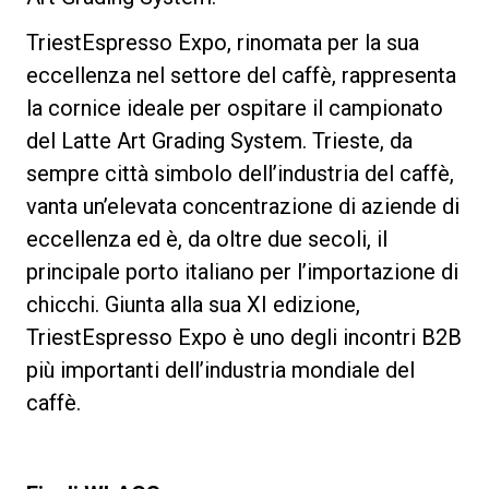
TriestEspresso Expo, rinomata per la sua
eccellenza nel settore del caffè, rappresenta
la cornice ideale per ospitare il campionato
del Latte Art Grading System. Trieste, da
sempre città simbolo dell’industria del caffè,
vanta un’elevata concentrazione di aziende di
eccellenza ed è, da oltre due secoli, il
principale porto italiano per l’importazione di
chicchi. Giunta alla sua XI edizione,
TriestEspresso Expo è uno degli incontri B2B
più importanti dell’industria mondiale del
caffè.