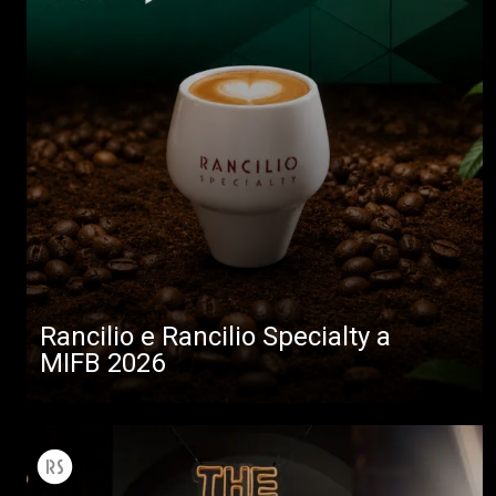
Rancilio e Rancilio Specialty a
MIFB 2026