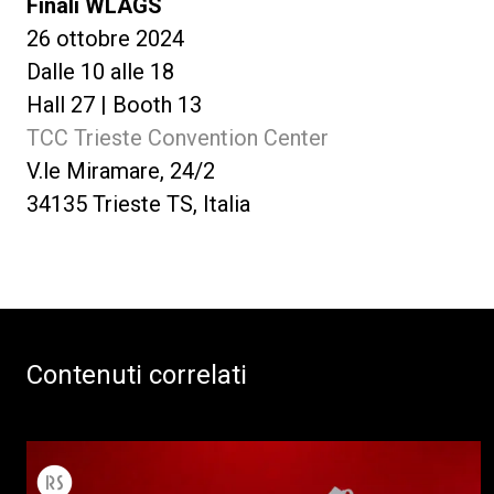
Finali WLAGS
26 ottobre 2024
Dalle 10 alle 18
Hall 27 | Booth 13
TCC Trieste Convention Center
V.le Miramare, 24/2
34135 Trieste TS, Italia
Contenuti correlati