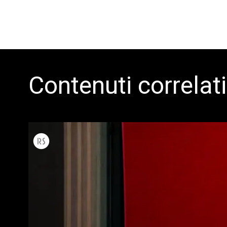
Contenuti correlati