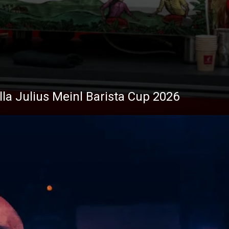
ella Julius Meinl Barista Cup 2026