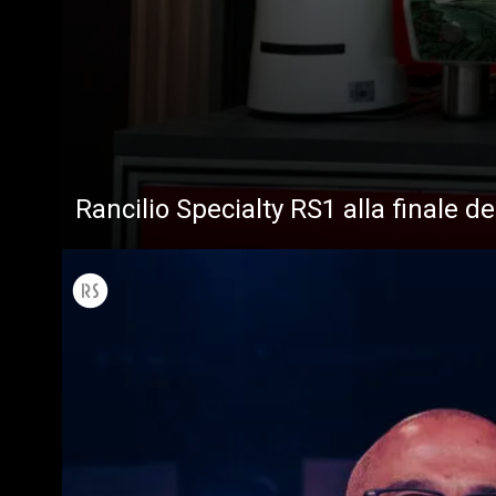
Rancilio Specialty RS1 alla finale d