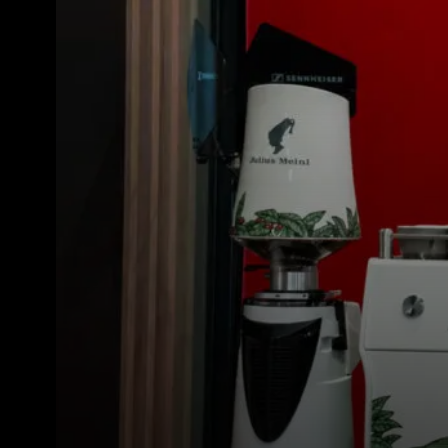
Tutti
Prodott