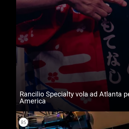
Rancilio Specialty vola ad Atlanta 
America