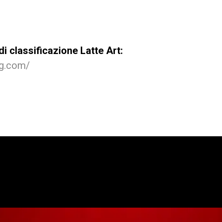
di classificazione Latte Art:
ng.com/