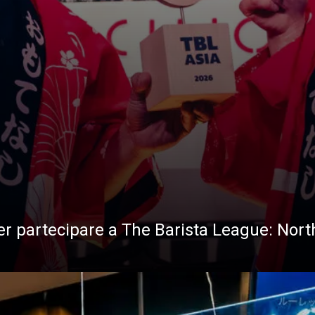
per partecipare a The Barista League: Nort