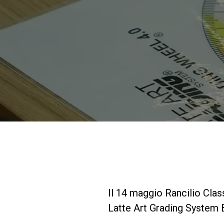
Il 14 maggio Rancilio Clas
Latte Art Grading System Ba