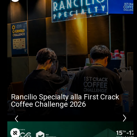
Altro
Rancilio Specialty alla First Crack
Coffee Challenge 2026