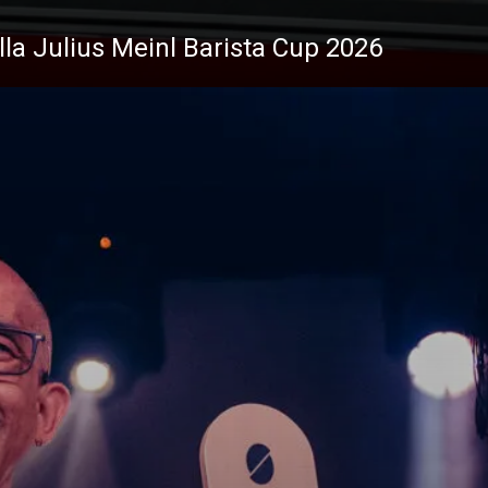
ella Julius Meinl Barista Cup 2026