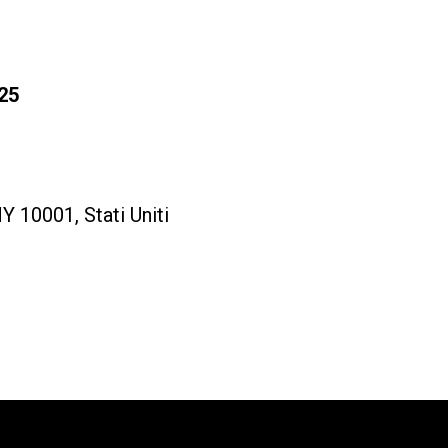
25
 10001, Stati Uniti