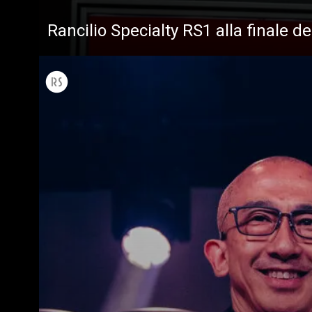
Rancilio Specialty RS1 alla finale d