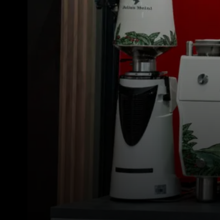
Tutti
Prodott