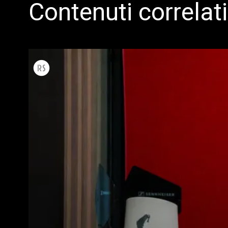
Contenuti correlati