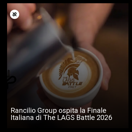
Rancilio Group ospita la Finale
Italiana di The LAGS Battle 2026