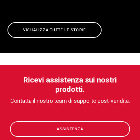
VISUALIZZA TUTTE LE STORIE
Ricevi assistenza sui nostri
prodotti.
Contatta il nostro team di supporto post-vendita.
ASSISTENZA