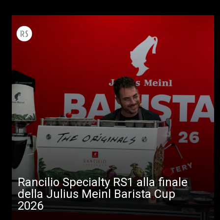
Rancilio Specialty RS1 alla finale
della Julius Meinl Barista Cup
2026