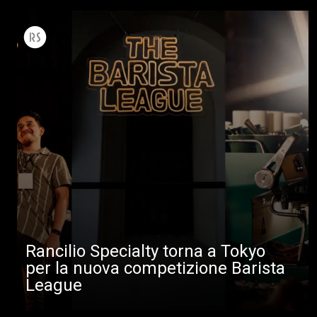
Rancilio Specialty torna a Tokyo
per la nuova competizione Barista
League