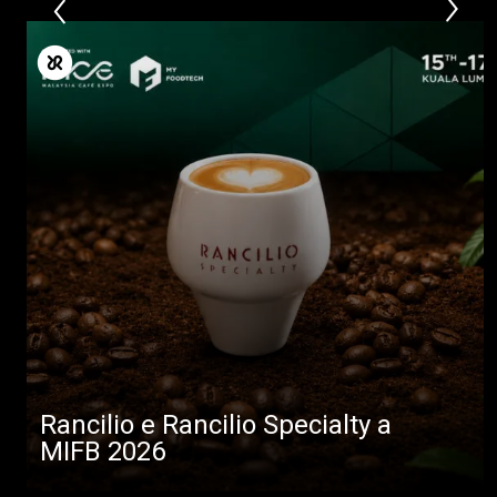
Rancilio e Rancilio Specialty a
MIFB 2026