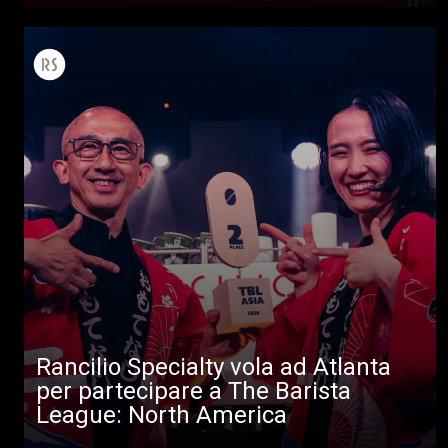
Rancilio Specialty vola ad Atlanta
per partecipare a The Barista
League: North America